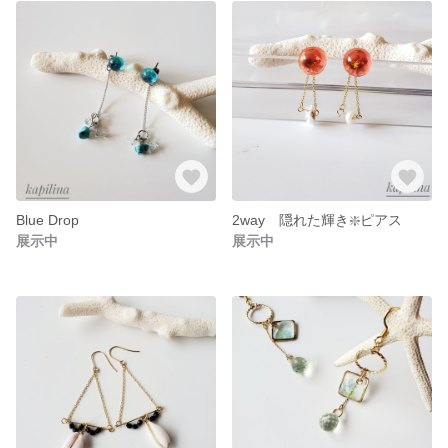
Blue Drop
2way 隠れた輝き❇️ピアス
展示中
展示中