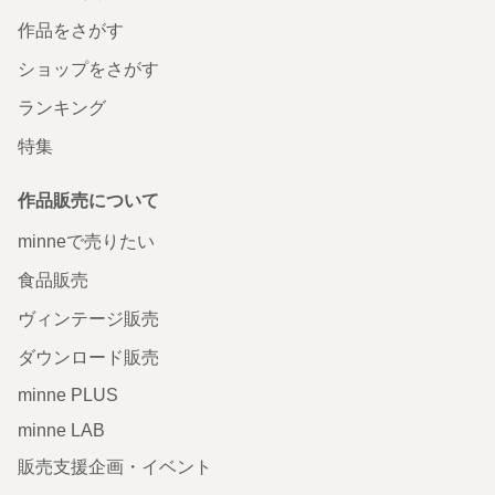
作品をさがす
ショップをさがす
ランキング
特集
作品販売について
minneで売りたい
食品販売
ヴィンテージ販売
ダウンロード販売
minne PLUS
minne LAB
販売支援企画・イベント