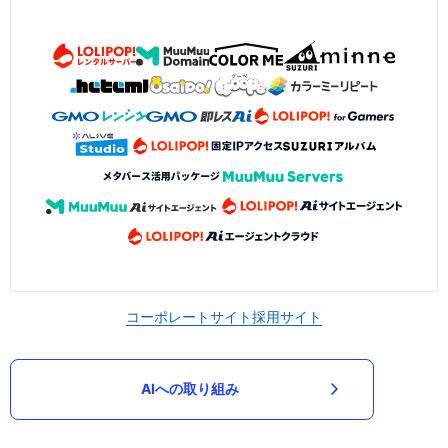
コーポレートサイト
採用サイト
AIへの取り組み