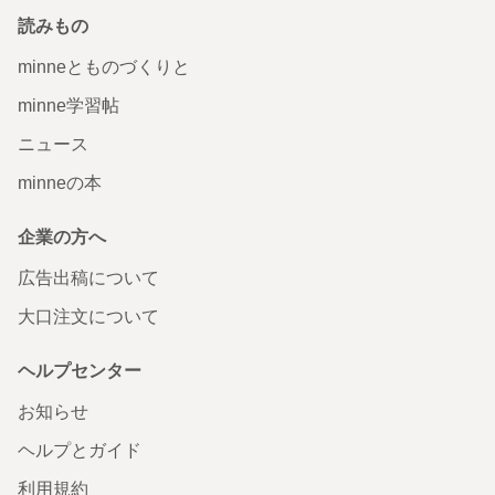
読みもの
minneとものづくりと
minne学習帖
ニュース
minneの本
企業の方へ
広告出稿について
大口注文について
ヘルプセンター
お知らせ
ヘルプとガイド
利用規約