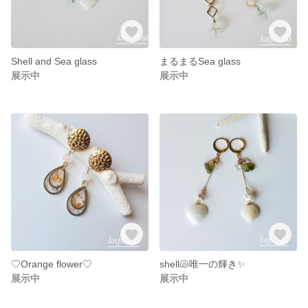
Shell and Sea glass
まるまるSea glass
展示中
展示中
♡Orange flower♡
shell🐚唯一の輝き✨
展示中
展示中