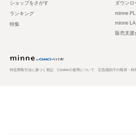
ショップをさがす
ダウンロ
minne P
ランキング
minne L
特集
販売支援
特定商取引法に基づく表記
Cookieの使用について
広告識別子の取得・利