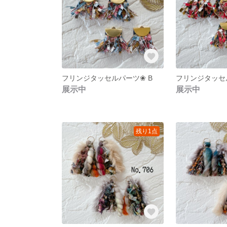
フリンジタッセルパーツ❀ B
フリンジタッセ
展示中
展示中
残り1点