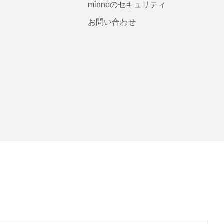
minneのセキュリティ
お問い合わせ