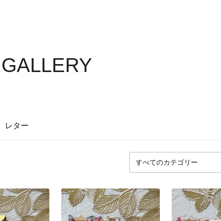
e GALLERY
レター