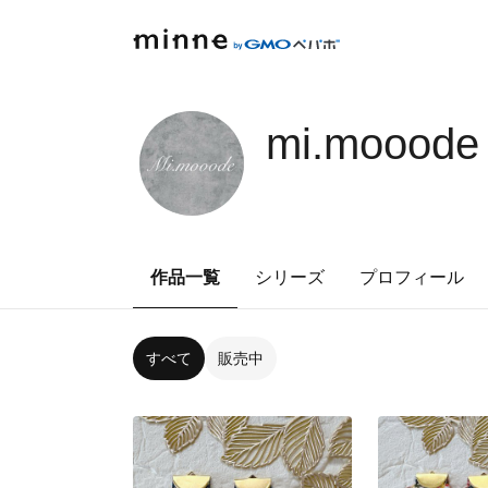
mi.moood
作品一覧
シリーズ
プロフィール
すべて
販売中