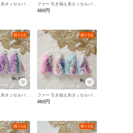
ファー 引き揃え糸タッセルパーツ❀ No.703
ファー 引き揃え糸タッセルパーツ❀ No.702
460円
残り1点
残り1点
ファー 引き揃え糸タッセルパーツ❀ No.698
ファー 引き揃え糸タッセルパーツ❀ No.697
460円
残り1点
残り1点