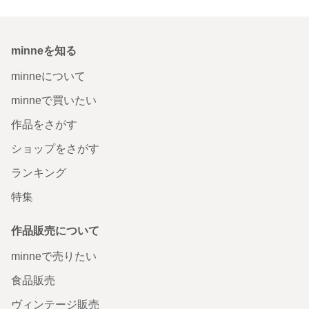
minneを知る
minneについて
minneで買いたい
作品をさがす
ショップをさがす
ランキング
特集
作品販売について
minneで売りたい
食品販売
ヴィンテージ販売