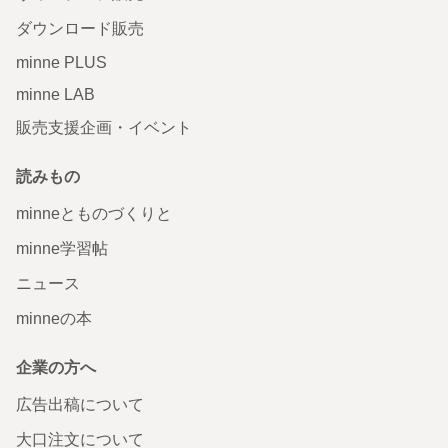
ダウンロード販売
minne PLUS
minne LAB
販売支援企画・イベント
読みもの
minneとものづくりと
minne学習帖
ニュース
minneの本
企業の方へ
広告出稿について
大口注文について