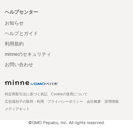
ヘルプセンター
お知らせ
ヘルプとガイド
利用規約
minneのセキュリティ
お問い合わせ
特定商取引法に基づく表記
Cookieの使用について
広告識別子の取得・利用
プライバシーポリシー
会社概要
採用情報
メディアキット
©GMO Pepabo, Inc. All rights reserved.