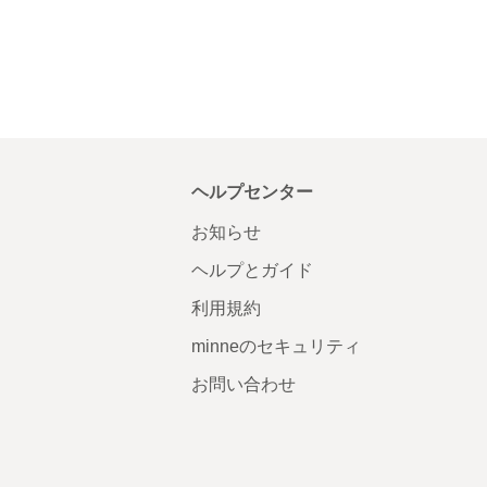
ヘルプセンター
お知らせ
ヘルプとガイド
利用規約
minneのセキュリティ
お問い合わせ