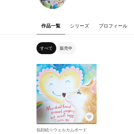
作品一覧
シリーズ
プロフィール
すべて
販売中
似顔絵☆ウェルカムボード