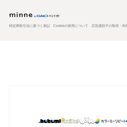
特定商取引法に基づく表記
Cookieの使用について
広告識別子の取得・利