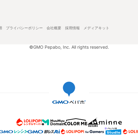
用
プライバシーポリシー
会社概要
採用情報
メディアキット
©GMO Pepabo, Inc. All rights reserved.