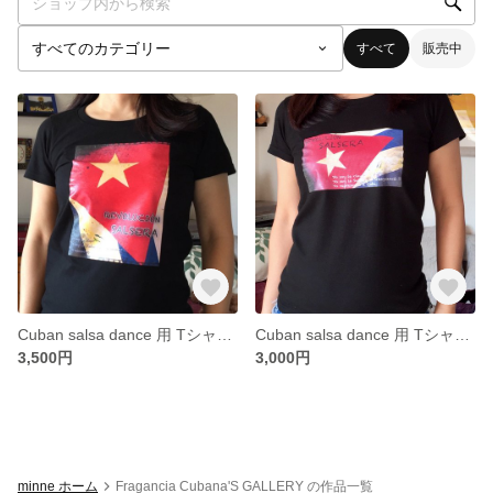
すべて
販売中
Cuban salsa dance 用 Tシャツ 2
Cuban salsa dance 用 Tシャツ 1
3,500円
3,000円
minne ホーム
Fragancia Cubana'S GALLERY の作品一覧