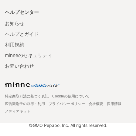
ヘルプセンター
お知らせ
ヘルプとガイド
利用規約
minneのセキュリティ
お問い合わせ
特定商取引法に基づく表記
Cookieの使用について
広告識別子の取得・利用
プライバシーポリシー
会社概要
採用情報
メディアキット
©GMO Pepabo, Inc. All rights reserved.