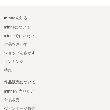
minneを知る
minneについて
minneで買いたい
作品をさがす
ショップをさがす
ランキング
特集
作品販売について
minneで売りたい
食品販売
ヴィンテージ販売