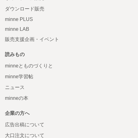
ダウンロード販売
minne PLUS
minne LAB
販売支援企画・イベント
読みもの
minneとものづくりと
minne学習帖
ニュース
minneの本
企業の方へ
広告出稿について
大口注文について