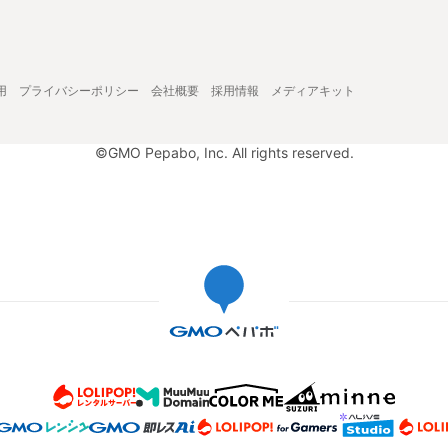
用
プライバシーポリシー
会社概要
採用情報
メディアキット
©GMO Pepabo, Inc. All rights reserved.