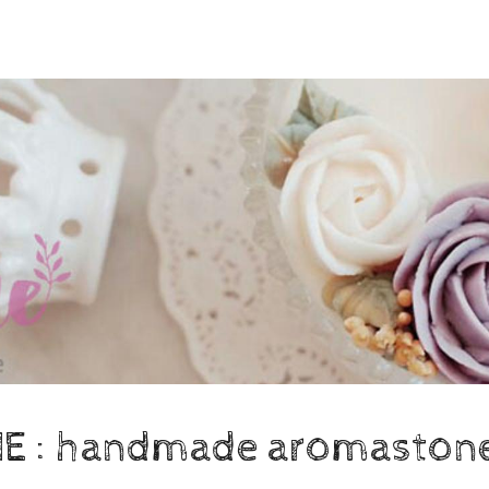
 : handmade aromastone