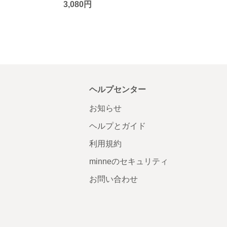
3,080円
ヘルプセンター
お知らせ
ヘルプとガイド
利用規約
minneのセキュリティ
お問い合わせ