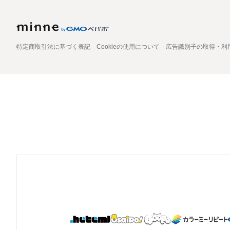
特定商取引法に基づく表記
Cookieの使用について
広告識別子の取得・利