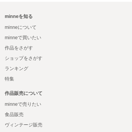
minneを知る
minneについて
minneで買いたい
作品をさがす
ショップをさがす
ランキング
特集
作品販売について
minneで売りたい
食品販売
ヴィンテージ販売