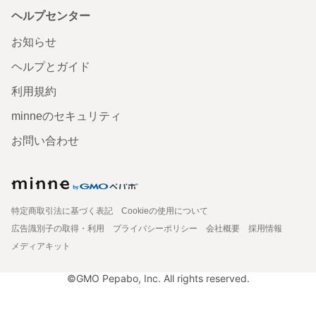
ヘルプセンター
お知らせ
ヘルプとガイド
利用規約
minneのセキュリティ
お問い合わせ
特定商取引法に基づく表記
Cookieの使用について
広告識別子の取得・利用
プライバシーポリシー
会社概要
採用情報
メディアキット
©GMO Pepabo, Inc. All rights reserved.