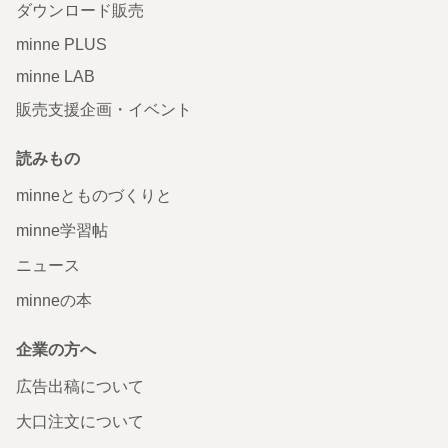
ダウンロード販売
minne PLUS
minne LAB
販売支援企画・イベント
読みもの
minneとものづくりと
minne学習帖
ニュース
minneの本
企業の方へ
広告出稿について
大口注文について