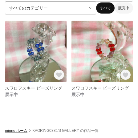
すべて
販売中
スワロフスキー ビーズリング
スワロフスキー ビーズリング
展示中
展示中
minne ホーム
KAORING0381'S GALLERY の作品一覧