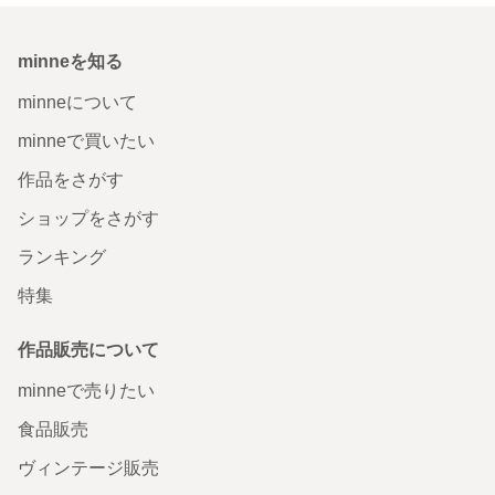
minneを知る
minneについて
minneで買いたい
作品をさがす
ショップをさがす
ランキング
特集
作品販売について
minneで売りたい
食品販売
ヴィンテージ販売