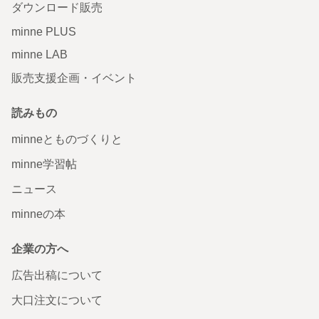
ダウンロード販売
minne PLUS
minne LAB
販売支援企画・イベント
読みもの
minneとものづくりと
minne学習帖
ニュース
minneの本
企業の方へ
広告出稿について
大口注文について