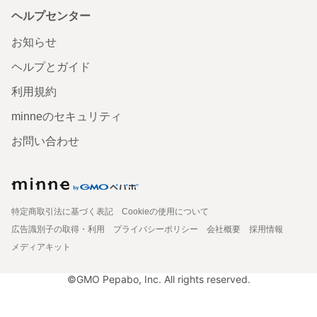
ヘルプセンター
お知らせ
ヘルプとガイド
利用規約
minneのセキュリティ
お問い合わせ
特定商取引法に基づく表記
Cookieの使用について
広告識別子の取得・利用
プライバシーポリシー
会社概要
採用情報
メディアキット
©GMO Pepabo, Inc. All rights reserved.