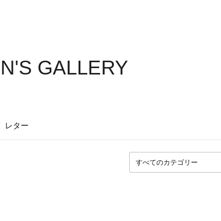
N'S GALLERY
レター