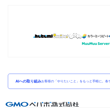
AIへの取り組み
お客様の「やりたいこと」をもっと手軽に。各サ