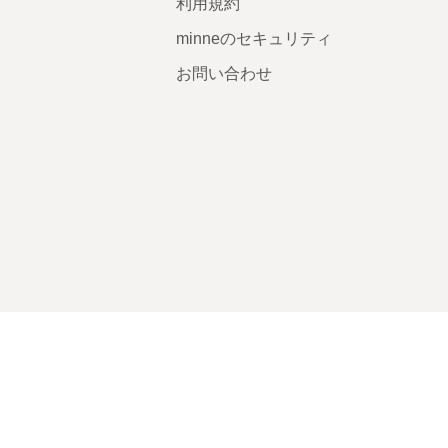
利用規約
minneのセキュリティ
お問い合わせ