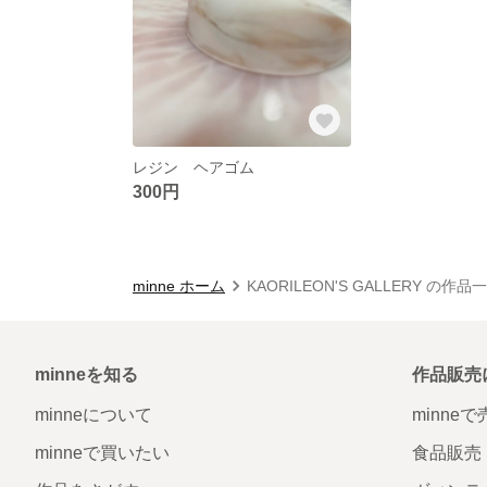
レジン ヘアゴム
300円
minne ホーム
KAORILEON'S GALLERY の作品
minneを知る
作品販売
minneについて
minne
minneで買いたい
食品販売