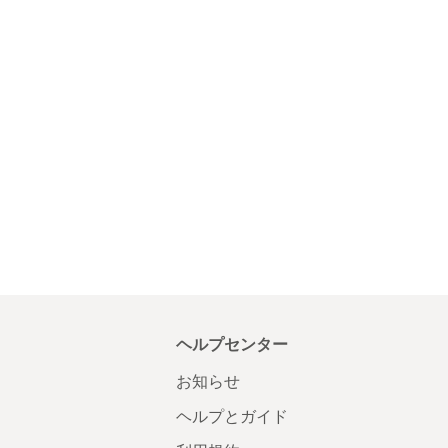
ヘルプセンター
お知らせ
ヘルプとガイド