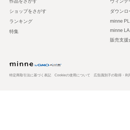
作品をさがす
ヴィンテ
ショップをさがす
ダウンロ
minne P
ランキング
minne L
特集
販売支援
特定商取引法に基づく表記
Cookieの使用について
広告識別子の取得・利