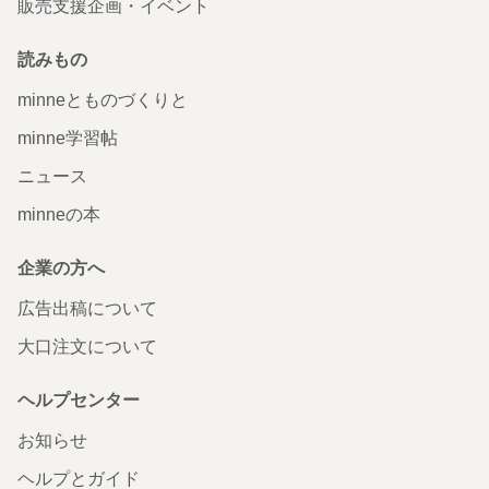
販売支援企画・イベント
読みもの
minneとものづくりと
minne学習帖
ニュース
minneの本
企業の方へ
広告出稿について
大口注文について
ヘルプセンター
お知らせ
ヘルプとガイド