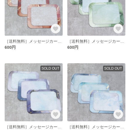
［送料無料］メッセージカード RED
［送料無料］メッセージカード GREEN
600円
600円
SOLD OUT
SOLD OUT
［送料無料］メッセージカード PURPLE
［送料無料］メッセージカード BLUE