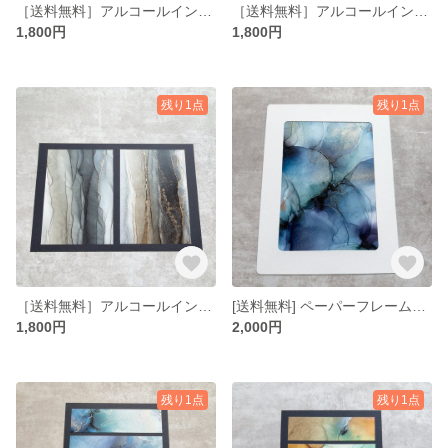
［送料無料］アルコールインクアート コンビ 4×6インチ No.5
［送料無料］アルコールインクアート コンビ 4×6インチ No.4
1,800円
1,800円
残り1点
残り1点
［送料無料］アルコールインクアート コンビ 4×6インチ No.3
[送料無料] ペーパーフレーム入りミニアート 5×7インチ No.25
1,800円
2,000円
残り1点
残り1点