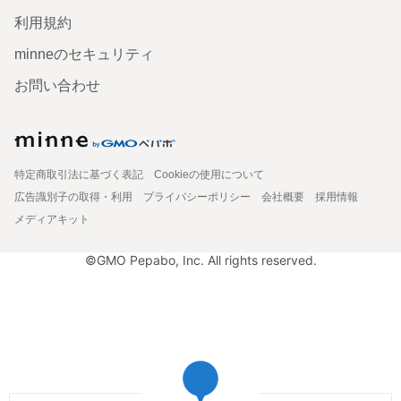
利用規約
minneのセキュリティ
お問い合わせ
特定商取引法に基づく表記
Cookieの使用について
広告識別子の取得・利用
プライバシーポリシー
会社概要
採用情報
メディアキット
©GMO Pepabo, Inc. All rights reserved.