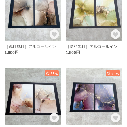
［送料無料］アルコールインクアート コンビ 4×6インチ No.7
［送料無料］アルコールインクアート コンビ 4×6インチ No.6
1,800円
1,800円
残り1点
残り1点