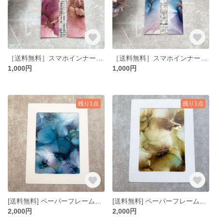
［送料無料］スマホインナーシート コンビ No.2
［送料無料］スマホインナーシート コンビ No.1
1,000円
1,000円
残り1点
残り1点
[送料無料] ペーパーフレーム入りミニアート 5×7インチ No.23
[送料無料] ペーパーフレーム入りミニアート 5×7インチ No.22
2,000円
2,000円