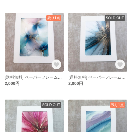
残り1点
SOLD OUT
[送料無料] ペーパーフレーム入りミニアート 5×7インチ No.21
[送料無料] ペーパーフレーム入りミニアート 5×7インチ No.20
2,000円
2,000円
SOLD OUT
残り1点