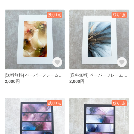
残り1点
残り1点
[送料無料] ペーパーフレーム入りミニアート 5×7インチ No.15
[送料無料] ペーパーフレーム入りミニアート 5×7インチ No.14
2,000円
2,000円
残り1点
残り1点