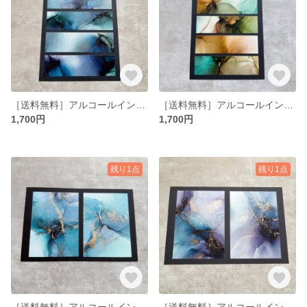
［送料無料］アルコールインクアート ブロッキング 6×4インチ No.17
［送料無料］アルコールインクアート ブロッキング 6×4インチ No.16
1,700円
1,700円
残り1点
残り1点
［送料無料］アルコールインクアート コンビ 4×6インチ No.2
［送料無料］アルコールインクアート コンビ 4×6インチ No.1