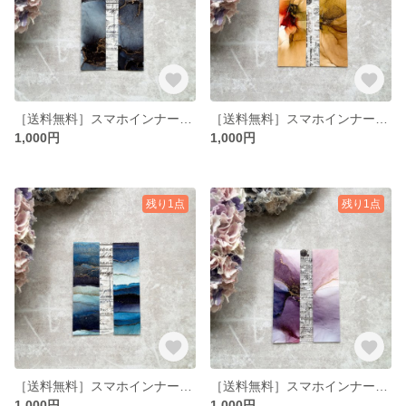
［送料無料］スマホインナーシート コンビ No.8
［送料無料］スマホインナーシート コンビ No.7
1,000円
1,000円
残り1点
残り1点
［送料無料］スマホインナーシート コンビ No.6
［送料無料］スマホインナーシート コンビ No.5
1,000円
1,000円