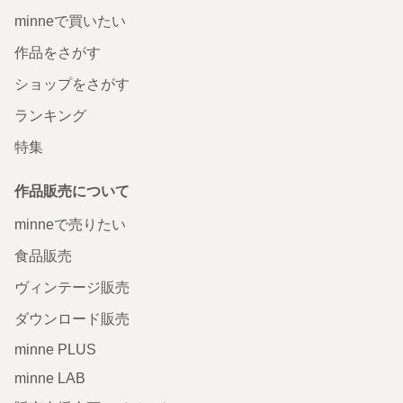
minneで買いたい
作品をさがす
ショップをさがす
ランキング
特集
作品販売について
minneで売りたい
食品販売
ヴィンテージ販売
ダウンロード販売
minne PLUS
minne LAB