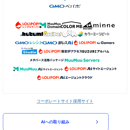
コーポレートサイト
採用サイト
AIへの取り組み