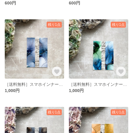
600円
600円
残り1点
残り1点
［送料無料］スマホインナーシート コンビ No.10
［送料無料］スマホインナーシート コンビ No.9
1,000円
1,000円
残り1点
残り1点