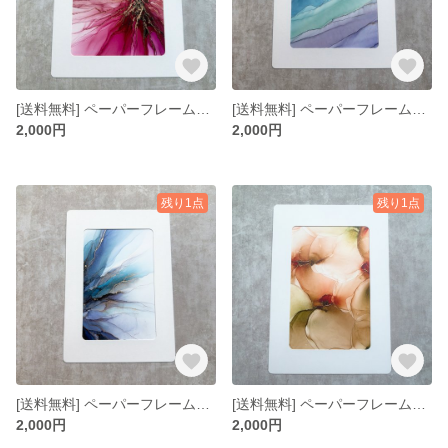
[送料無料] ペーパーフレーム入りミニアート 5×7インチ No.19
[送料無料] ペーパーフレーム入りミニアート 5×7インチ No.18
2,000円
2,000円
残り1点
残り1点
[送料無料] ペーパーフレーム入りミニアート 5×7インチ No.17
[送料無料] ペーパーフレーム入りミニアート 5×7インチ No.16
2,000円
2,000円