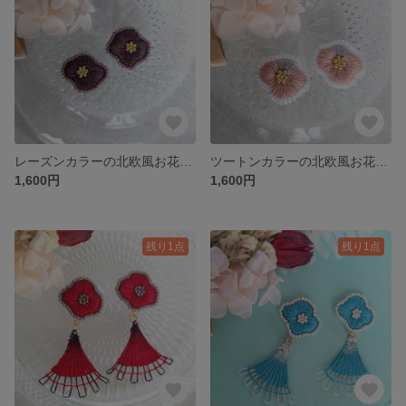
レーズンカラーの北欧風お花の刺繍耳飾り
ツートンカラーの北欧風お花の刺繍耳飾り
1,600円
1,600円
残り1点
残り1点