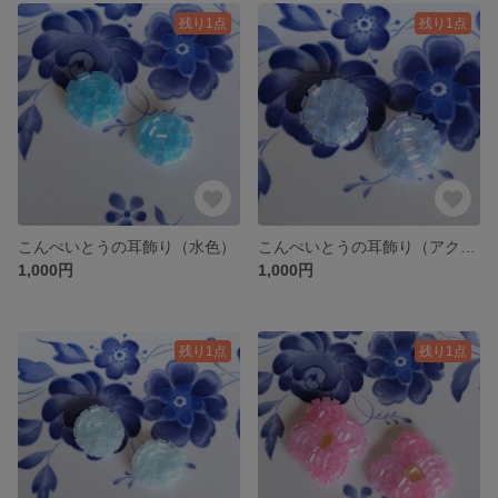
残り1点
残り1点
こんぺいとうの耳飾り（水色）
こんぺいとうの耳飾り（アクアブルー）
1,000円
1,000円
残り1点
残り1点