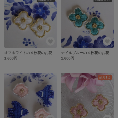
オフホワイトの４枚花のお花の刺繍耳飾り
ナイルブルーの４枚花のお花の刺繍耳飾り
1,600円
1,600円
残り1点