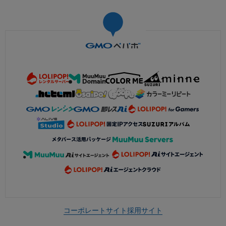
コーポレートサイト
採用サイト