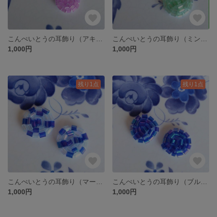
こんぺいとうの耳飾り（アキレア）
こんぺいとうの耳飾り（ミント）
1,000円
1,000円
残り1点
残り1点
こんぺいとうの耳飾り（マーブルブルー）
こんぺいとうの耳飾り（ブルー）
1,000円
1,000円