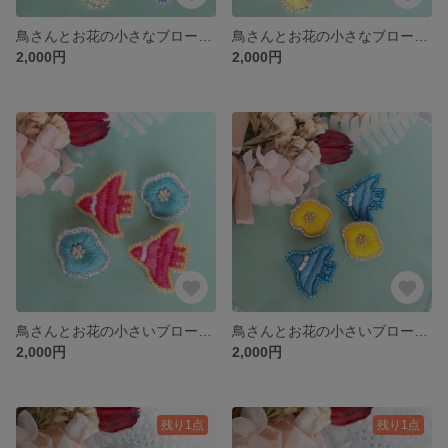
鳥さんとお花の小さなブローチ（若草色と藤色）
鳥さんとお花の小さなブローチ（黄色と水色）
2,000円
2,000円
鳥さんとお花の小さいブローチ（ピンクと緑色）
鳥さんとお花の小さいブローチ（水色と黄色）
2,000円
2,000円
残り1点
残り1点