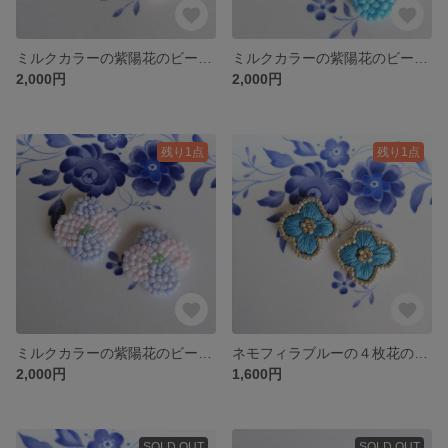
ミルクカラーの紫陽花のビーズ刺繍耳飾り（ピンクと水色）
ミルクカラーの紫陽花のビーズ刺繍耳飾り（水色）
2,000円
2,000円
残り1点
残り1点
ミルクカラーの紫陽花のビーズ刺繍耳飾り（ピンク）
ネモフィラブルーの４枚花のお花の刺繍耳飾り
2,000円
1,600円
SOLD OUT
SOLD OUT