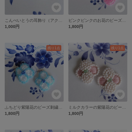
こんぺいとうの耳飾り（アクアグリーン）
ピンクピンクのお花のビーズ刺繍耳飾り
1,000円
1,800円
残り1点
残り1点
ふちどり紫陽花のビーズ刺繍耳飾り
ミルクカラーの紫陽花のビーズ刺繍耳飾り（オレンジピンク）
1,800円
1,800円