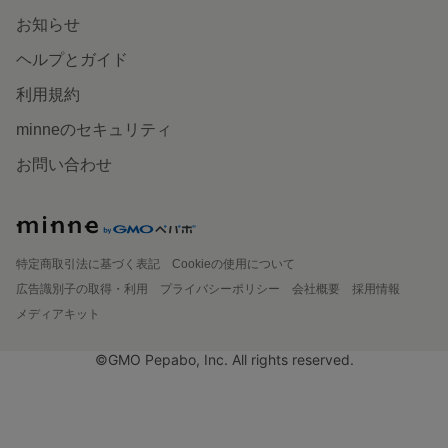
お知らせ
ヘルプとガイド
利用規約
minneのセキュリティ
お問い合わせ
特定商取引法に基づく表記
Cookieの使用について
広告識別子の取得・利用
プライバシーポリシー
会社概要
採用情報
メディアキット
©GMO Pepabo, Inc. All rights reserved.