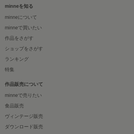
minneを知る
minneについて
minneで買いたい
作品をさがす
ショップをさがす
ランキング
特集
作品販売について
minneで売りたい
食品販売
ヴィンテージ販売
ダウンロード販売