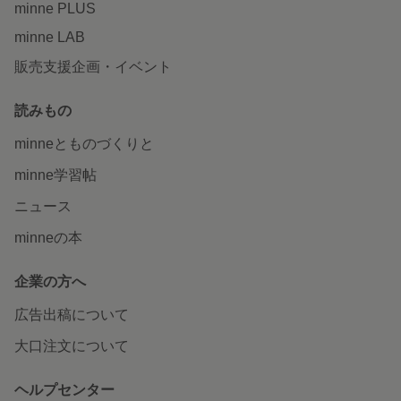
minne PLUS
minne LAB
販売支援企画・イベント
読みもの
minneとものづくりと
minne学習帖
ニュース
minneの本
企業の方へ
広告出稿について
大口注文について
ヘルプセンター