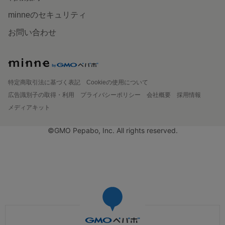
minneのセキュリティ
お問い合わせ
特定商取引法に基づく表記
Cookieの使用について
広告識別子の取得・利用
プライバシーポリシー
会社概要
採用情報
メディアキット
©GMO Pepabo, Inc. All rights reserved.