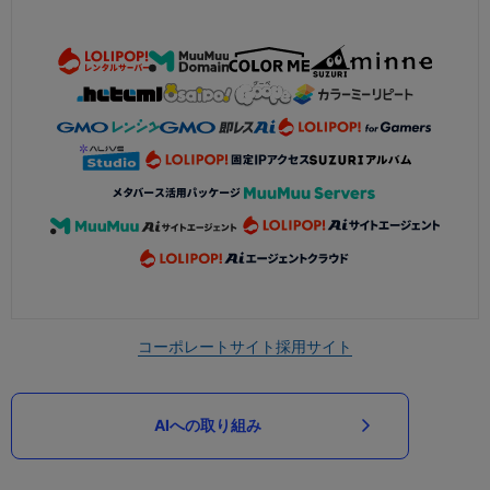
コーポレートサイト
採用サイト
AIへの取り組み