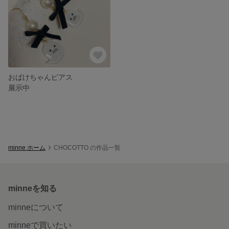
おばけちゃんピアス
展示中
minne ホーム
CHOCOTTO の作品一覧
minneを知る
minneについて
minneで買いたい