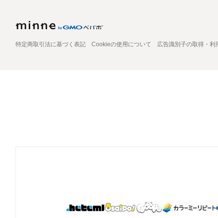
特定商取引法に基づく表記
Cookieの使用について
広告識別子の取得・利