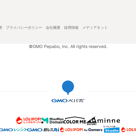
用
プライバシーポリシー
会社概要
採用情報
メディアキット
©GMO Pepabo, Inc. All rights reserved.