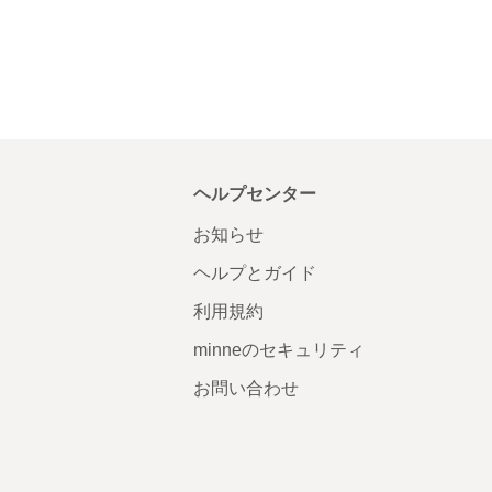
ヘルプセンター
お知らせ
ヘルプとガイド
利用規約
minneのセキュリティ
お問い合わせ