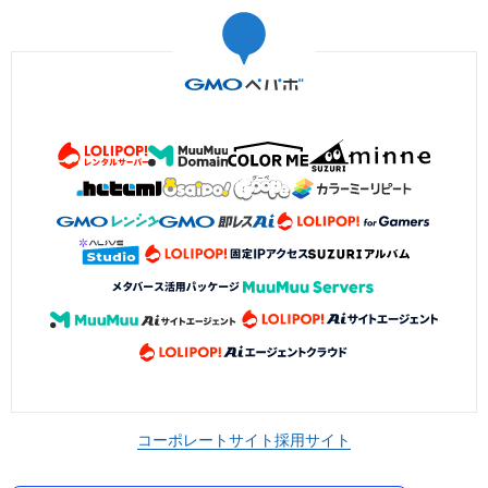
コーポレートサイト
採用サイト