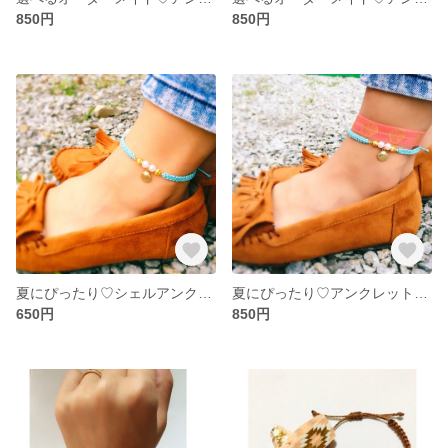
850円
850円
夏にぴったり♡シェルアンクレット
夏にぴったり♡アンクレットset
650円
850円