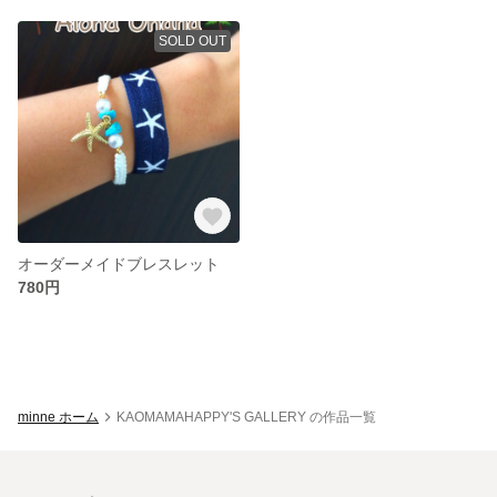
SOLD OUT
オーダーメイドブレスレット
780円
minne ホーム
KAOMAMAHAPPY'S GALLERY の作品一覧