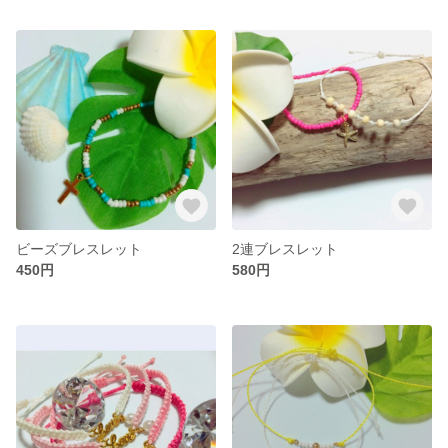
ビーズブレスレット
2連ブレスレット
450円
580円