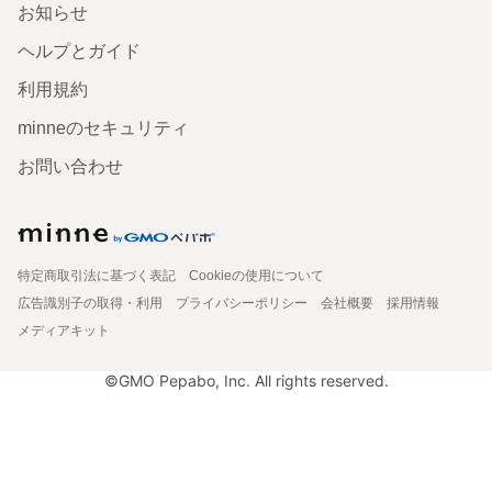
お知らせ
ヘルプとガイド
利用規約
minneのセキュリティ
お問い合わせ
特定商取引法に基づく表記
Cookieの使用について
広告識別子の取得・利用
プライバシーポリシー
会社概要
採用情報
メディアキット
©GMO Pepabo, Inc. All rights reserved.