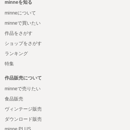
minneを知る
minneについて
minneで買いたい
作品をさがす
ショップをさがす
ランキング
特集
作品販売について
minneで売りたい
食品販売
ヴィンテージ販売
ダウンロード販売
minne PLUS