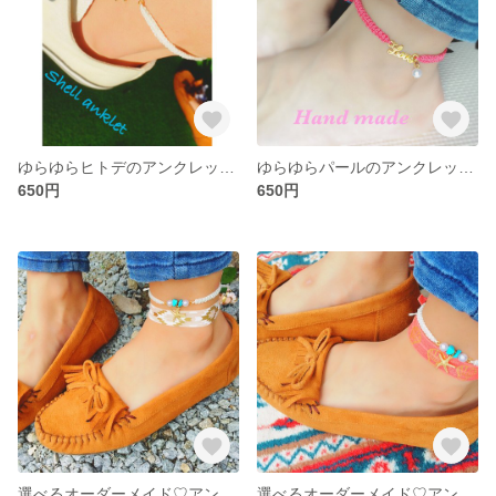
ゆらゆらヒトデのアンクレット♡
ゆらゆらパールのアンクレット♡
650円
650円
選べるオーダーメイド♡アンクレット
選べるオーダーメイド♡アンクレット