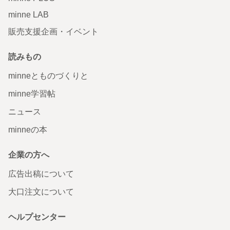
minne LAB
販売支援企画・イベント
読みもの
minneとものづくりと
minne学習帖
ニュース
minneの本
企業の方へ
広告出稿について
大口注文について
ヘルプセンター