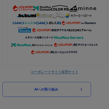
コーポレートサイト
採用サイト
AIへの取り組み