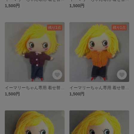
1,500円
1,500円
残り1点
残り1点
イーマリーちゃん専用 着せ替えお洋服
イーマリーちゃん専用 着せ替えお洋服
1,500円
1,500円