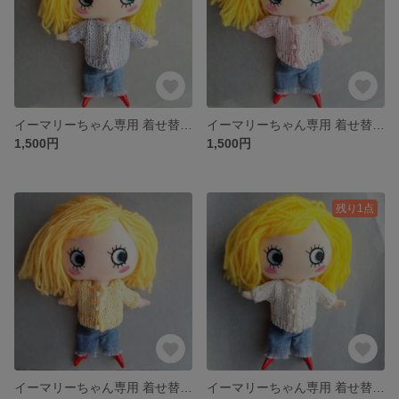
イーマリーちゃん専用 着せ替えお洋服
イーマリーちゃん専用 着せ替えお洋服
1,500円
1,500円
残り1点
イーマリーちゃん専用 着せ替えお洋服
イーマリーちゃん専用 着せ替えお洋服