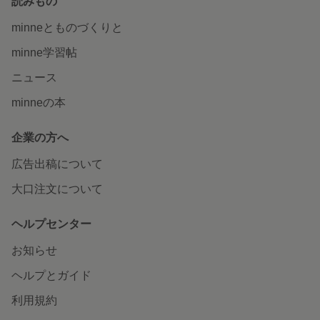
読みもの
minneとものづくりと
minne学習帖
ニュース
minneの本
企業の方へ
広告出稿について
大口注文について
ヘルプセンター
お知らせ
ヘルプとガイド
利用規約