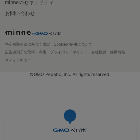
minneのセキュリティ
お問い合わせ
特定商取引法に基づく表記
Cookieの使用について
広告識別子の取得・利用
プライバシーポリシー
会社概要
採用情報
メディアキット
©GMO Pepabo, Inc. All rights reserved.