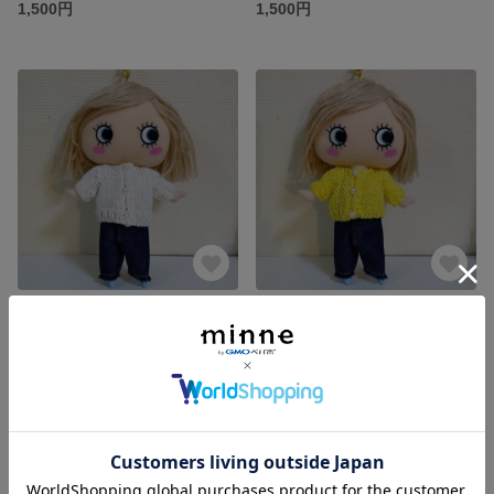
1,500円
1,500円
イーマリーちゃん専用 着せ替えお洋服
イーマリーちゃん専用 着せ替えお洋服
1,500円
1,500円
残り1点