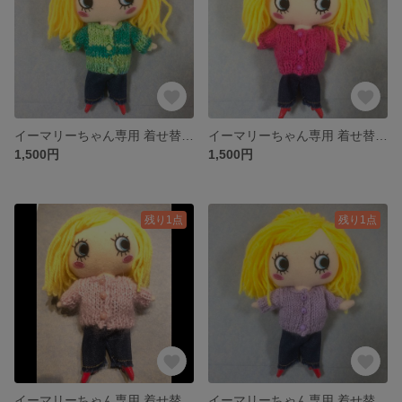
イーマリーちゃん専用 着せ替えお洋服
イーマリーちゃん専用 着せ替えお洋服
1,500円
1,500円
残り1点
残り1点
イーマリーちゃん専用 着せ替えお洋服
イーマリーちゃん専用 着せ替えお洋服