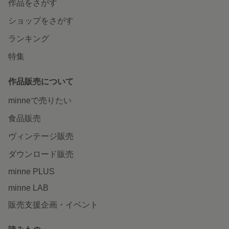
作品をさがす
ショップをさがす
ランキング
特集
作品販売について
minneで売りたい
食品販売
ヴィンテージ販売
ダウンロード販売
minne PLUS
minne LAB
販売支援企画・イベント