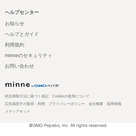
ヘルプセンター
お知らせ
ヘルプとガイド
利用規約
minneのセキュリティ
お問い合わせ
特定商取引法に基づく表記
Cookieの使用について
広告識別子の取得・利用
プライバシーポリシー
会社概要
採用情報
メディアキット
©GMO Pepabo, Inc. All rights reserved.