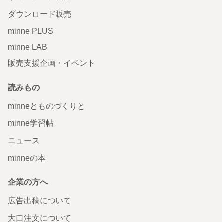
ダウンロード販売
minne PLUS
minne LAB
販売支援企画・イベント
読みもの
minneとものづくりと
minne学習帖
ニュース
minneの本
企業の方へ
広告出稿について
大口注文について