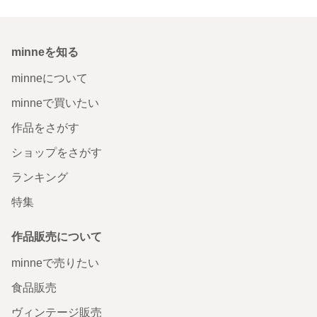
minneを知る
minneについて
minneで買いたい
作品をさがす
ショップをさがす
ランキング
特集
作品販売について
minneで売りたい
食品販売
ヴィンテージ販売