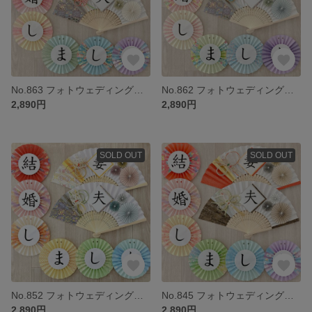
No.863 フォトウェディング ウェルカムスペース 前撮り小物 結婚式小物 和装 扇子プロップス ガーランド 3点セット くすみカラー
No.862 フォトウェディング ウェルカムスペース 前撮り小物 結婚式小物 和装 扇子プロップス ガーランド 3点セット くすみカラー
2,890円
2,890円
SOLD OUT
SOLD OUT
No.852 フォトウェディング ウェルカムスペース 前撮り小物 結婚式小物 和装 扇子プロップス ガーランド 3点セット くすみカラー
No.845 フォトウェディング ウェルカムスペース 前撮り小物 結婚式小物 和装 扇子プロップス ガーランド 3点セット くすみカラー
2,890円
2,890円