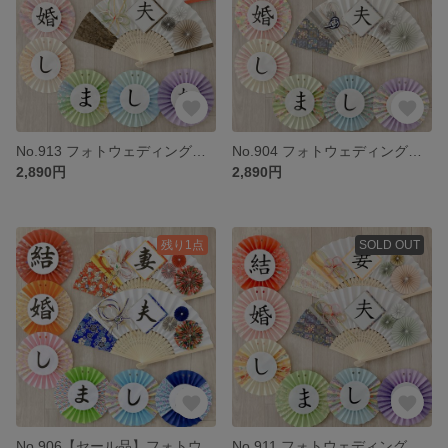
No.913 フォトウェディング ウェルカムスペース 前撮り小物 結婚式小物 和装 扇子プロップス ガーランド 3点セット くすみカラー
No.904 フォトウェディング ウェルカムスペース 前撮り小物 結婚式小物 和装 扇子プロップス ガーランド 3点セット くすみカラー
2,890円
2,890円
残り1点
SOLD OUT
No.906【セール品】フォトウェディング ウェルカムスペース 前撮り小物 結婚式小物 和装 扇子プロップス ガーランド 3点セット
No.911 フォトウェディング ウェルカムスペース 前撮り小物 結婚式小物 和装 扇子プロップス ガーランド 3点セット くすみカラー