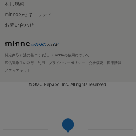
利用規約
minneのセキュリティ
お問い合わせ
特定商取引法に基づく表記
Cookieの使用について
広告識別子の取得・利用
プライバシーポリシー
会社概要
採用情報
メディアキット
©GMO Pepabo, Inc. All rights reserved.