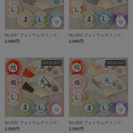
No.837 フォトウェディング ウェルカムスペース 前撮り小物 結婚式小物 和装 扇子プロップス ガーランド 3点セット くすみカラー
No.832 フォトウェディング ウェルカムスペース 前撮り小物 結婚式小物 和装 扇子プロップス ガーランド 3点セット くすみカラー
2,890円
2,890円
SOLD OUT
SOLD OUT
No.831 フォトウェディング ウェルカムスペース 前撮り小物 結婚式小物 和装 扇子プロップス ガーランド 3点セット くすみカラー
No.828 フォトウェディング ウェルカムスペース 前撮り小物 結婚式小物 和装 扇子プロップス ガーランド 3点セット くすみカラー
2,890円
2,890円