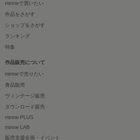
minneで買いたい
作品をさがす
ショップをさがす
ランキング
特集
作品販売について
minneで売りたい
食品販売
ヴィンテージ販売
ダウンロード販売
minne PLUS
minne LAB
販売支援企画・イベント