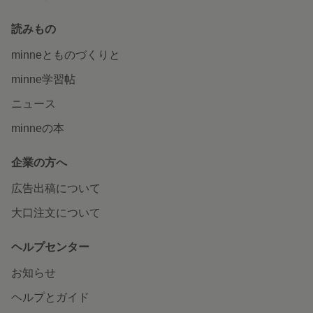
読みもの
minneとものづくりと
minne学習帖
ニュース
minneの本
企業の方へ
広告出稿について
大口注文について
ヘルプセンター
お知らせ
ヘルプとガイド