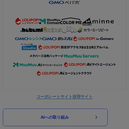
コーポレートサイト
採用サイト
AIへの取り組み