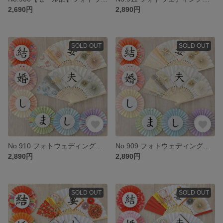
2,690円
2,890円
SOLD OUT
SOLD OUT
No.910 フォトウェディング ウェルカムスペース 前撮り小物 結婚式小物 和装 扇子プロップス ガーランド 3点セット くすみカラー
No.909 フォトウェディング ウェルカムスペース 前撮り小物 結婚式小物 和装 扇子プロップス ガーランド 3点セット くすみカラー
2,890円
2,890円
SOLD OUT
SOLD OUT