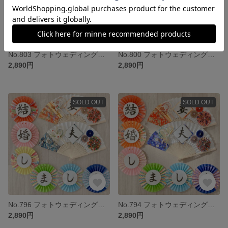
No.803 フォトウェディング ウェルカムスペース 前撮り小物 結婚式小物 和装 扇子プロップス ガーランド 3点セット くすみカラー
No.800 フォトウェディング ウェルカムスペース 前撮り小物 結婚式小物 和装 扇子プロップス ガーランド 3点セット
2,890円
2,890円
SOLD OUT
SOLD OUT
No.796 フォトウェディング ウェルカムスペース 前撮り小物 結婚式小物 和装 扇子プロップス ガーランド 3点セット
No.794 フォトウェディング ウェルカムスペース 前撮り小物 結婚式小物 和装 扇子プロップス ガーランド 3点セット
2,890円
2,890円