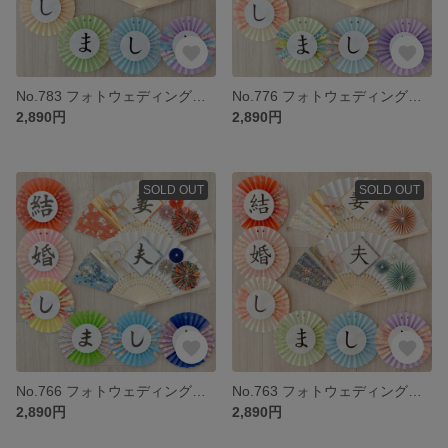
No.783 フォトウェディング ウェルカムスペース 前撮り小物 結婚式小物 和装 扇子プロップス ガーランド 3点セット くすみカラー
No.776 フォトウェディング ウェルカムスペース 前撮り小物 結婚式小物 和装 扇子プロップス ガーランド 3点セット くすみカラー
2,890円
2,890円
SOLD OUT
SOLD OUT
No.766 フォトウェディング ウェルカムスペース 前撮り小物 結婚式小物 和装 扇子プロップス ガーランド 3点セット
No.763 フォトウェディング ウェルカムスペース 前撮り小物 結婚式小物 和装 扇子プロップス ガーランド 3点セット くすみカラー
2,890円
2,890円