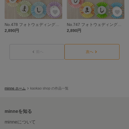
No.478 フォトウェディング ウェルカムスペース 前撮り小物 結婚式小物 和装 扇子プロップス ガーランド 3点セット くすみカラー
No.747 フォトウェディング ウェルカムスペース 前撮り小物 結婚式小物 和装 扇子プロップス ガーランド 3点セット
2,890円
2,890円
前へ
次へ
minne ホーム
kaokao shop の作品一覧
minneを知る
minneについて