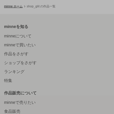
minne ホーム
shop_glit の作品一覧
minneを知る
minneについて
minneで買いたい
作品をさがす
ショップをさがす
ランキング
特集
作品販売について
minneで売りたい
食品販売