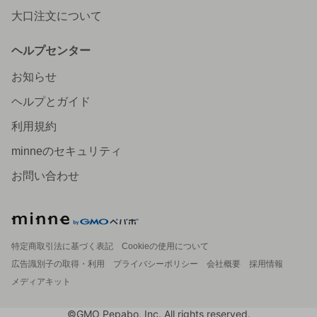
大口注文について
ヘルプセンター
お知らせ
ヘルプとガイド
利用規約
minneのセキュリティ
お問い合わせ
特定商取引法に基づく表記
Cookieの使用について
広告識別子の取得・利用
プライバシーポリシー
会社概要
採用情報
メディアキット
©GMO Pepabo, Inc. All rights reserved.