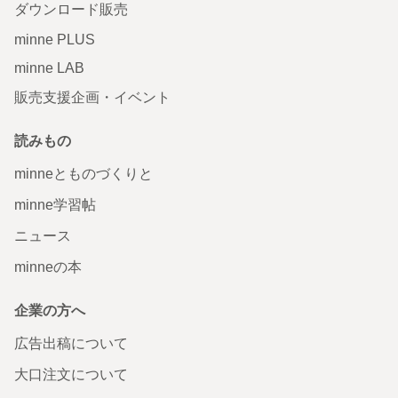
ダウンロード販売
minne PLUS
minne LAB
販売支援企画・イベント
読みもの
minneとものづくりと
minne学習帖
ニュース
minneの本
企業の方へ
広告出稿について
大口注文について