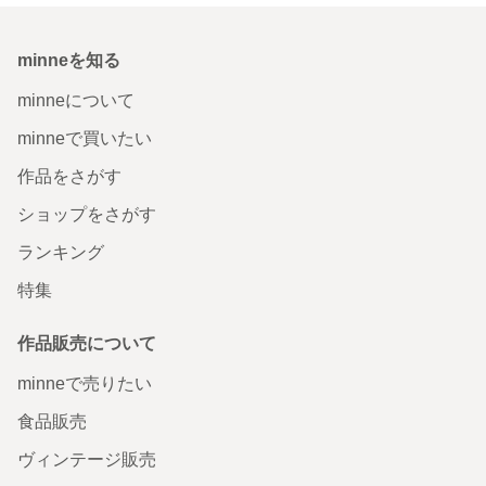
minneを知る
minneについて
minneで買いたい
作品をさがす
ショップをさがす
ランキング
特集
作品販売について
minneで売りたい
食品販売
ヴィンテージ販売