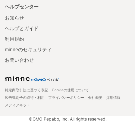
ヘルプセンター
お知らせ
ヘルプとガイド
利用規約
minneのセキュリティ
お問い合わせ
特定商取引法に基づく表記
Cookieの使用について
広告識別子の取得・利用
プライバシーポリシー
会社概要
採用情報
メディアキット
©GMO Pepabo, Inc. All rights reserved.