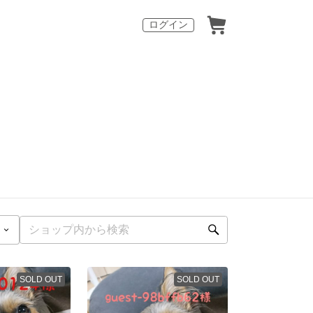
ログイン
SOLD OUT
SOLD OUT