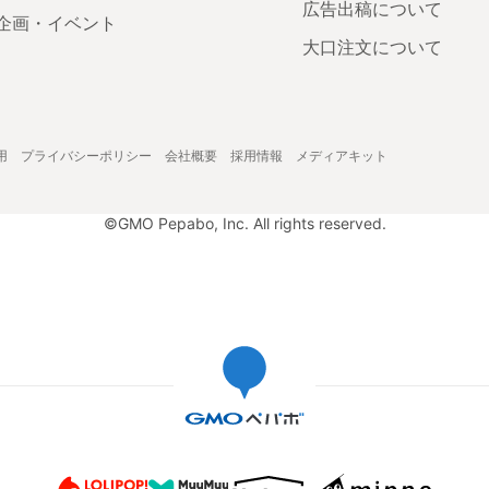
広告出稿について
企画・イベント
大口注文について
用
プライバシーポリシー
会社概要
採用情報
メディアキット
©GMO Pepabo, Inc. All rights reserved.