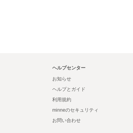
ヘルプセンター
お知らせ
ヘルプとガイド
利用規約
minneのセキュリティ
お問い合わせ