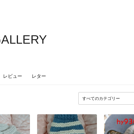
GALLERY
レビュー
レター