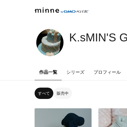
K.sMIN'S 
作品一覧
シリーズ
プロフィール
すべて
販売中