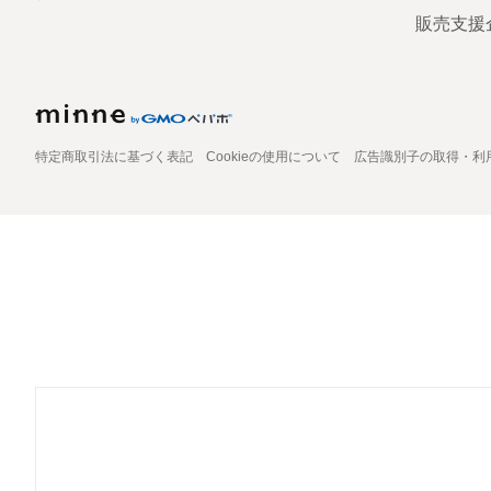
販売支援
特定商取引法に基づく表記
Cookieの使用について
広告識別子の取得・利