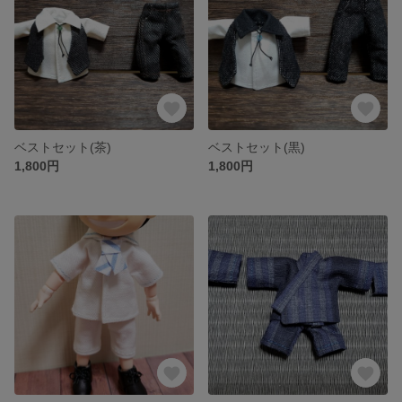
ベストセット(茶)
ベストセット(黒)
1,800円
1,800円