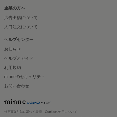
企業の方へ
広告出稿について
大口注文について
ヘルプセンター
お知らせ
ヘルプとガイド
利用規約
minneのセキュリティ
お問い合わせ
特定商取引法に基づく表記
Cookieの使用について