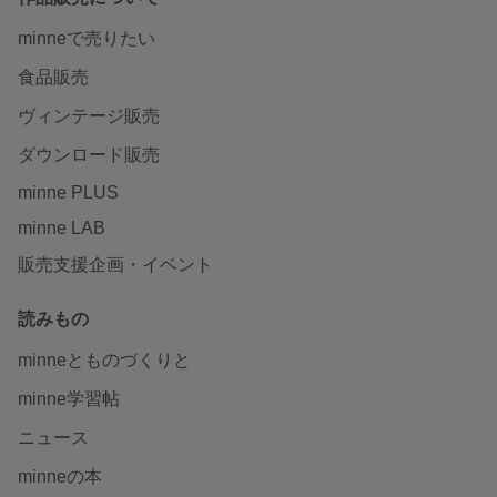
minneで売りたい
食品販売
ヴィンテージ販売
ダウンロード販売
minne PLUS
minne LAB
販売支援企画・イベント
読みもの
minneとものづくりと
minne学習帖
ニュース
minneの本