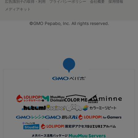
広告識別子の取得・利用
プライバシーポリシー
会社概要
採用情報
メディアキット
©GMO Pepabo, Inc. All rights reserved.