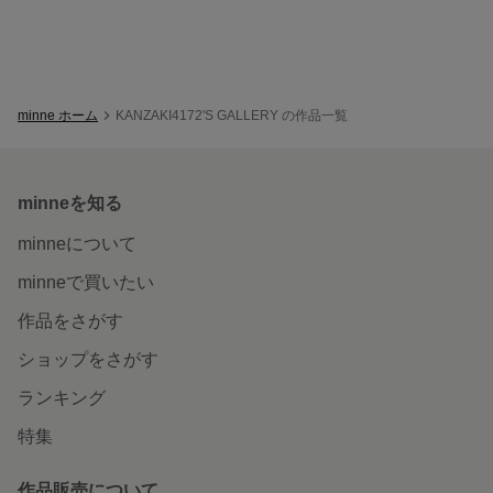
minne ホーム
KANZAKI4172'S GALLERY の作品一覧
minneを知る
minneについて
minneで買いたい
作品をさがす
ショップをさがす
ランキング
特集
作品販売について