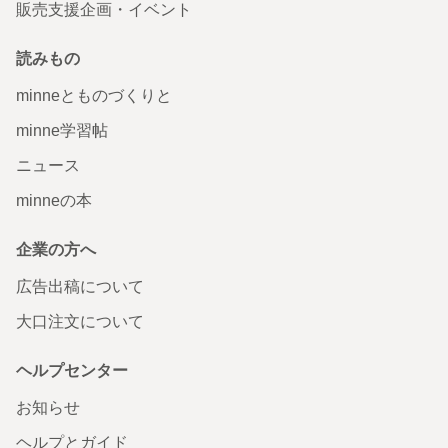
販売支援企画・イベント
読みもの
minneとものづくりと
minne学習帖
ニュース
minneの本
企業の方へ
広告出稿について
大口注文について
ヘルプセンター
お知らせ
ヘルプとガイド