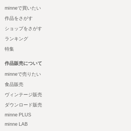
minneで買いたい
作品をさがす
ショップをさがす
ランキング
特集
作品販売について
minneで売りたい
食品販売
ヴィンテージ販売
ダウンロード販売
minne PLUS
minne LAB