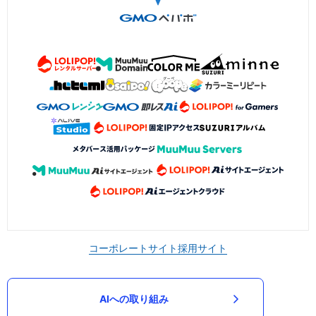
コーポレートサイト
採用サイト
AIへの取り組み