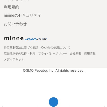
利用規約
minneのセキュリティ
お問い合わせ
特定商取引法に基づく表記
Cookieの使用について
広告識別子の取得・利用
プライバシーポリシー
会社概要
採用情報
メディアキット
©GMO Pepabo, Inc. All rights reserved.