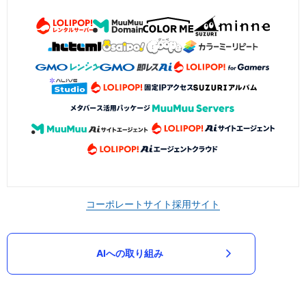
コーポレートサイト
採用サイト
AIへの取り組み