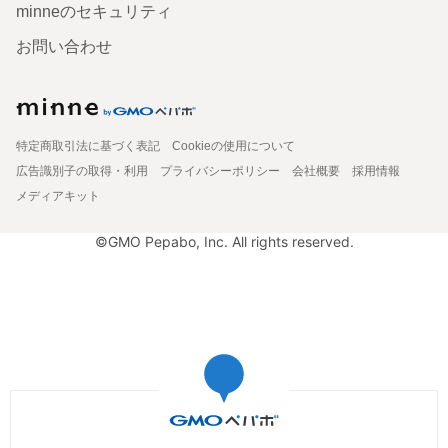
minneのセキュリティ
お問い合わせ
特定商取引法に基づく表記
Cookieの使用について
広告識別子の取得・利用
プライバシーポリシー
会社概要
採用情報
メディアキット
©GMO Pepabo, Inc. All rights reserved.