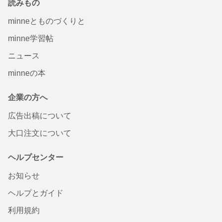
読みもの
minneとものづくりと
minne学習帖
ニュース
minneの本
企業の方へ
広告出稿について
大口注文について
ヘルプセンター
お知らせ
ヘルプとガイド
利用規約