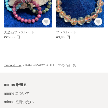
天然石ブレスレット
ブレスレット
225,000円
49,000円
minne ホーム
KANONMAKO'S GALLERY の作品一覧
minneを知る
minneについて
minneで買いたい