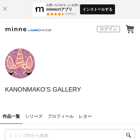
お買いものがもっとお得に
minneのアプリ
インストールする
3
万件以上
ログイン
KANONMAKO'S GALLERY
作品一覧
シリーズ
プロフィール
レター