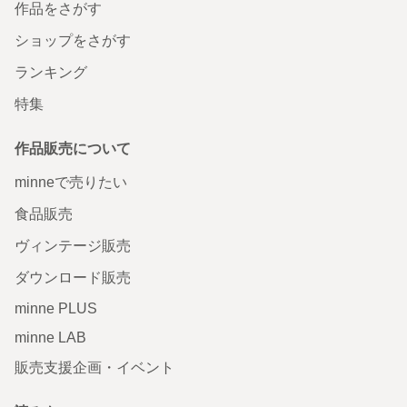
作品をさがす
ショップをさがす
ランキング
特集
作品販売について
minneで売りたい
食品販売
ヴィンテージ販売
ダウンロード販売
minne PLUS
minne LAB
販売支援企画・イベント