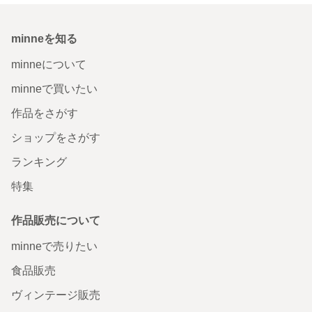
minneを知る
minneについて
minneで買いたい
作品をさがす
ショップをさがす
ランキング
特集
作品販売について
minneで売りたい
食品販売
ヴィンテージ販売