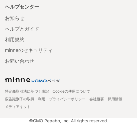
ヘルプセンター
お知らせ
ヘルプとガイド
利用規約
minneのセキュリティ
お問い合わせ
特定商取引法に基づく表記
Cookieの使用について
広告識別子の取得・利用
プライバシーポリシー
会社概要
採用情報
メディアキット
©GMO Pepabo, Inc. All rights reserved.