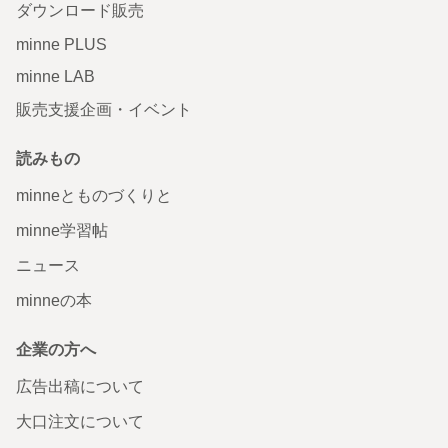
ダウンロード販売
minne PLUS
minne LAB
販売支援企画・イベント
読みもの
minneとものづくりと
minne学習帖
ニュース
minneの本
企業の方へ
広告出稿について
大口注文について