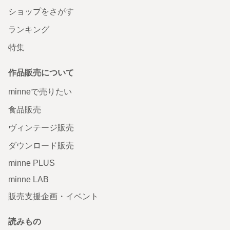
ショップをさがす
ランキング
特集
作品販売について
minneで売りたい
食品販売
ヴィンテージ販売
ダウンロード販売
minne PLUS
minne LAB
販売支援企画・イベント
読みもの