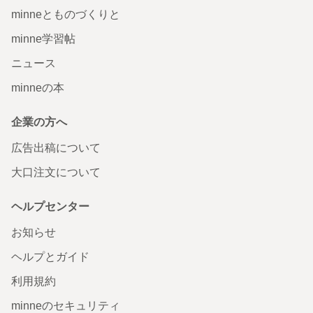
minneとものづくりと
minne学習帖
ニュース
minneの本
企業の方へ
広告出稿について
大口注文について
ヘルプセンター
お知らせ
ヘルプとガイド
利用規約
minneのセキュリティ