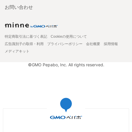
お問い合わせ
特定商取引法に基づく表記
Cookieの使用について
広告識別子の取得・利用
プライバシーポリシー
会社概要
採用情報
メディアキット
©GMO Pepabo, Inc. All rights reserved.