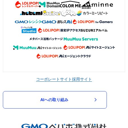
コーポレートサイト
採用サイト
AIへの取り組み