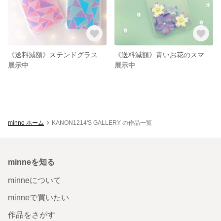
《送料減額》ステンドグラス風スマホケース
《送料減額》青いお花のスマホケース
展示中
展示中
minne ホーム
KANON1214'S GALLERY の作品一覧
minneを知る
minneについて
minneで買いたい
作品をさがす