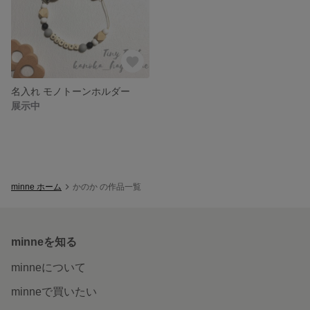
名入れ モノトーンホルダー
展示中
minne ホーム
かのか の作品一覧
minneを知る
minneについて
minneで買いたい