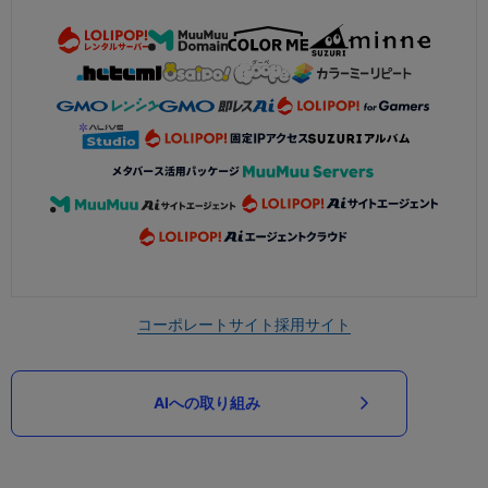
コーポレートサイト
採用サイト
AIへの取り組み