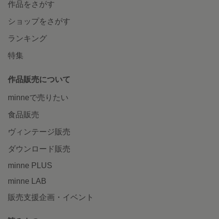
作品をさがす
ショップをさがす
ランキング
特集
作品販売について
minneで売りたい
食品販売
ヴィンテージ販売
ダウンロード販売
minne PLUS
minne LAB
販売支援企画・イベント