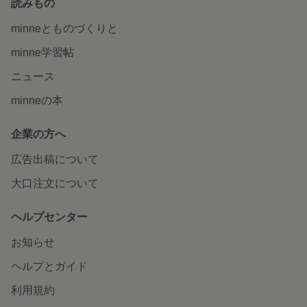
読みもの
minneとものづくりと
minne学習帖
ニュース
minneの本
企業の方へ
広告出稿について
大口注文について
ヘルプセンター
お知らせ
ヘルプとガイド
利用規約