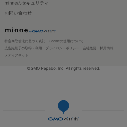
minneのセキュリティ
お問い合わせ
特定商取引法に基づく表記
Cookieの使用について
広告識別子の取得・利用
プライバシーポリシー
会社概要
採用情報
メディアキット
©GMO Pepabo, Inc. All rights reserved.