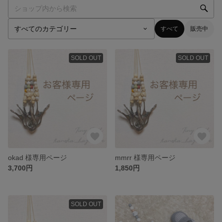
すべて
販売中
SOLD OUT
SOLD OUT
okad 様専用ページ
mmrr 様専用ページ
3,700円
1,850円
SOLD OUT