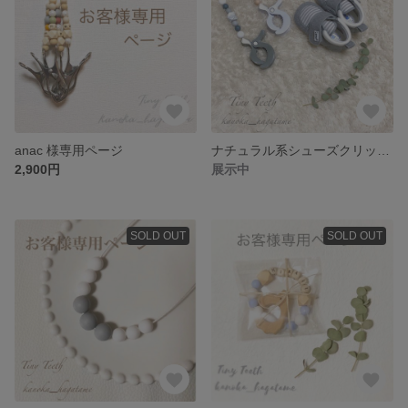
anac 様専用ページ
ナチュラル系シューズクリッパー
2,900円
展示中
SOLD OUT
SOLD OUT