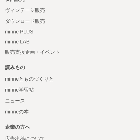
ヴィンテージ販売
ダウンロード販売
minne PLUS
minne LAB
販売支援企画・イベント
読みもの
minneとものづくりと
minne学習帖
ニュース
minneの本
企業の方へ
広告出稿について