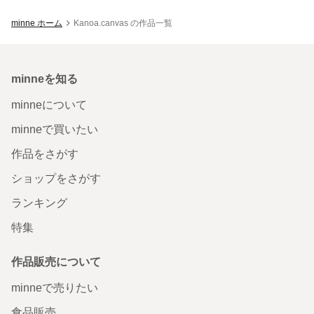
minne ホーム
Kanoa.canvas の作品一覧
minneを知る
minneについて
minneで買いたい
作品をさがす
ショップをさがす
ランキング
特集
作品販売について
minneで売りたい
食品販売