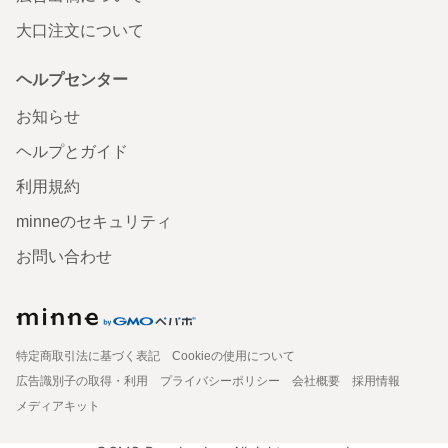
大口注文について
ヘルプセンター
お知らせ
ヘルプとガイド
利用規約
minneのセキュリティ
お問い合わせ
特定商取引法に基づく表記
Cookieの使用について
広告識別子の取得・利用
プライバシーポリシー
会社概要
採用情報
メディアキット