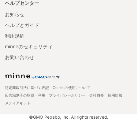
ヘルプセンター
お知らせ
ヘルプとガイド
利用規約
minneのセキュリティ
お問い合わせ
特定商取引法に基づく表記
Cookieの使用について
広告識別子の取得・利用
プライバシーポリシー
会社概要
採用情報
メディアキット
©GMO Pepabo, Inc. All rights reserved.