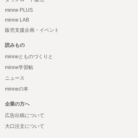
minne PLUS
minne LAB
販売支援企画・イベント
読みもの
minneとものづくりと
minne学習帖
ニュース
minneの本
企業の方へ
広告出稿について
大口注文について