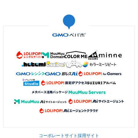
コーポレートサイト
採用サイト