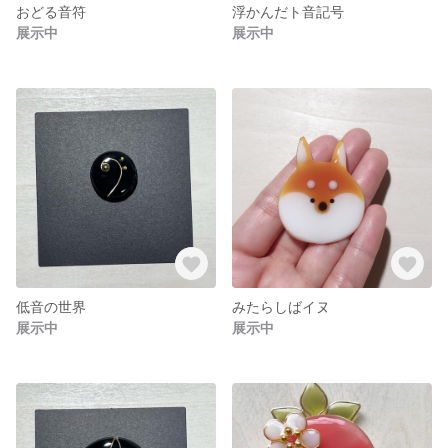
おどる音符
浮かんだト音記号
展示中
展示中
低音の世界
みたらしばイヌ
展示中
展示中