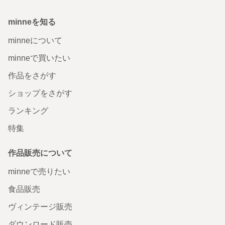
minneを知る
minneについて
minneで買いたい
作品をさがす
ショップをさがす
ランキング
特集
作品販売について
minneで売りたい
食品販売
ヴィンテージ販売
ダウンロード販売