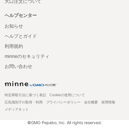
大口注文について
ヘルプセンター
お知らせ
ヘルプとガイド
利用規約
minneのセキュリティ
お問い合わせ
特定商取引法に基づく表記
Cookieの使用について
広告識別子の取得・利用
プライバシーポリシー
会社概要
採用情報
メディアキット
©GMO Pepabo, Inc. All rights reserved.