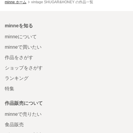
minne ホーム
vintage SHUGAR&HONEY の作品一覧
minneを知る
minneについて
minneで買いたい
作品をさがす
ショップをさがす
ランキング
特集
作品販売について
minneで売りたい
食品販売