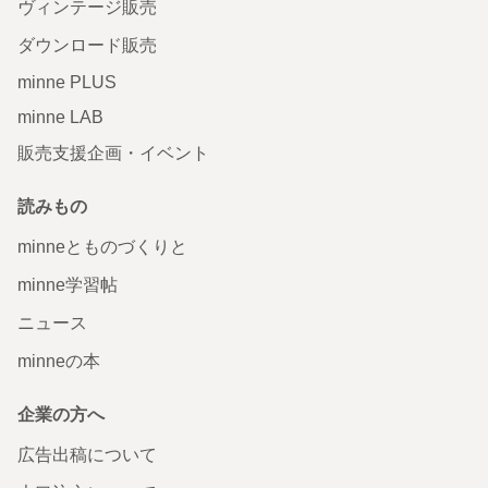
ヴィンテージ販売
ダウンロード販売
minne PLUS
minne LAB
販売支援企画・イベント
読みもの
minneとものづくりと
minne学習帖
ニュース
minneの本
企業の方へ
広告出稿について