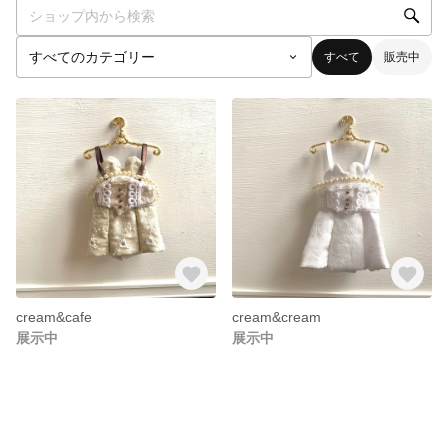
すべて
販売中
cream&cafe
cream&cream
展示中
展示中