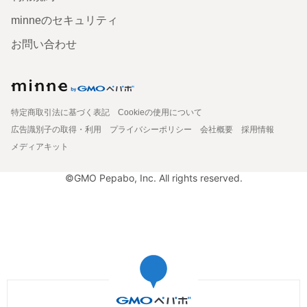
minneのセキュリティ
お問い合わせ
特定商取引法に基づく表記
Cookieの使用について
広告識別子の取得・利用
プライバシーポリシー
会社概要
採用情報
メディアキット
©GMO Pepabo, Inc. All rights reserved.