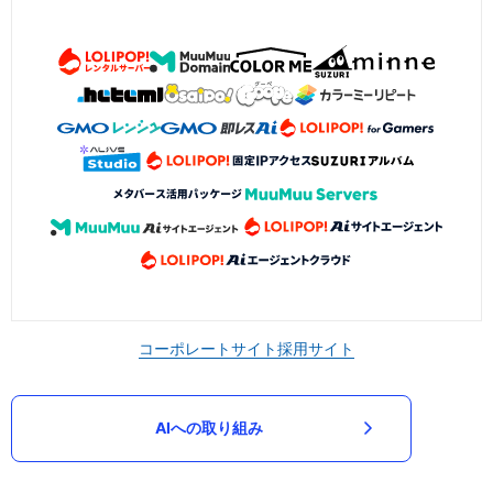
コーポレートサイト
採用サイト
AIへの取り組み