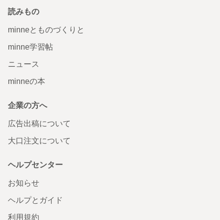
読みもの
minneとものづくりと
minne学習帖
ニュース
minneの本
企業の方へ
広告出稿について
大口注文について
ヘルプセンター
お知らせ
ヘルプとガイド
利用規約