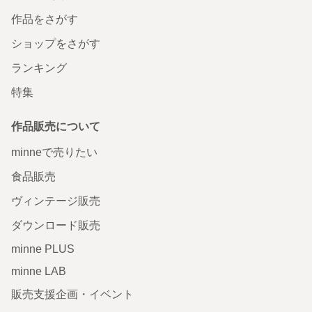
作品をさがす
ショップをさがす
ランキング
特集
作品販売について
minneで売りたい
食品販売
ヴィンテージ販売
ダウンロード販売
minne PLUS
minne LAB
販売支援企画・イベント