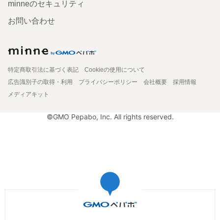
minneのセキュリティ
お問い合わせ
特定商取引法に基づく表記
Cookieの使用について
広告識別子の取得・利用
プライバシーポリシー
会社概要
採用情報
メディアキット
©GMO Pepabo, Inc. All rights reserved.