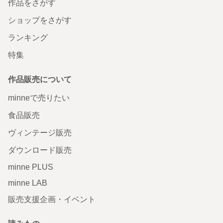
作品をさがす
ショップをさがす
ランキング
特集
作品販売について
minneで売りたい
食品販売
ヴィンテージ販売
ダウンロード販売
minne PLUS
minne LAB
販売支援企画・イベント