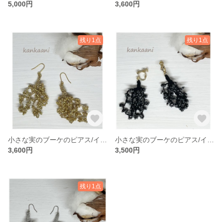
5,000円
3,600円
残り1点
残り1点
小さな実のブーケのピアス/イヤリング＊ゴールド
小さな実のブーケのピアス/イヤリング＊ブラック
3,600円
3,500円
残り1点