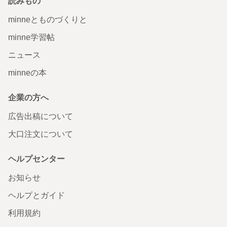
読みもの
minneとものづくりと
minne学習帖
ニュース
minneの本
企業の方へ
広告出稿について
大口注文について
ヘルプセンター
お知らせ
ヘルプとガイド
利用規約