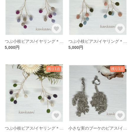
つぶ小枝ピアス/イヤリング＊あさがお
つぶ小枝ピアス/イヤリング＊さくら
5,000円
5,000円
残り1点
残り1点
つぶ小枝ピアス/イヤリング＊すみれ
小さな実のブーケのピアス/イヤリング＊シルバー