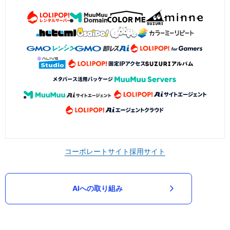
コーポレートサイト
採用サイト
AIへの取り組み