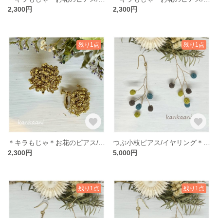
2,300円
2,300円
残り1点
残り1点
＊キラもじゃ＊お花のピアス/イヤリング＊ゴールド
つぶ小枝ピアス/イヤリング＊たんぽぽ
2,300円
5,000円
残り1点
残り1点