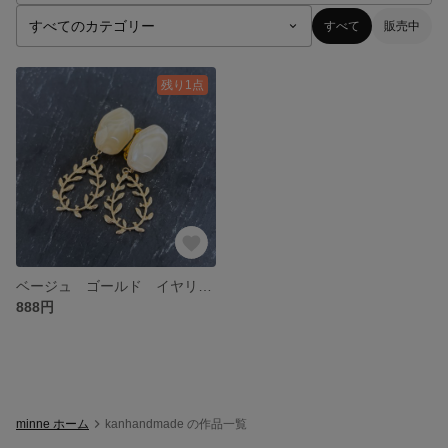
すべて
販売中
残り1点
ベージュ ゴールド イヤリング
888円
minne ホーム
kanhandmade の作品一覧