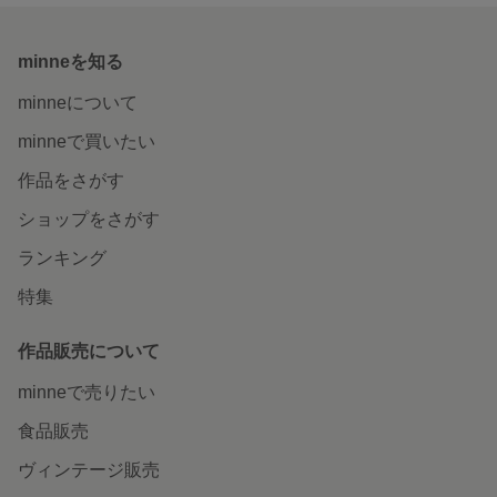
minneを知る
minneについて
minneで買いたい
作品をさがす
ショップをさがす
ランキング
特集
作品販売について
minneで売りたい
食品販売
ヴィンテージ販売