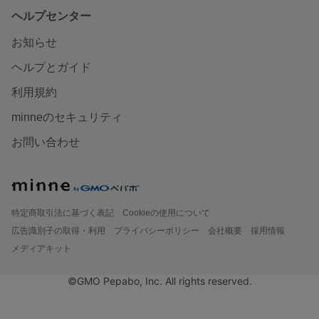
ヘルプセンター
お知らせ
ヘルプとガイド
利用規約
minneのセキュリティ
お問い合わせ
特定商取引法に基づく表記
Cookieの使用について
広告識別子の取得・利用
プライバシーポリシー
会社概要
採用情報
メディアキット
©GMO Pepabo, Inc. All rights reserved.