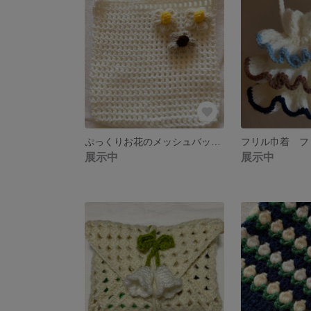
ぷっくりお花のメッシュバッグ 【送料無料】 お好きな色をお選びいただけます！
展示中
展示中