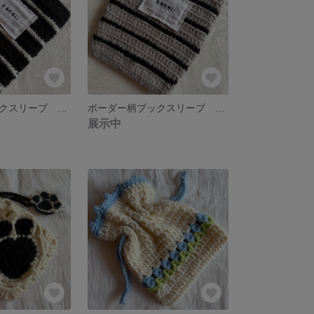
ボーダー柄ブックスリーブ ブラック×ホワイト 【送料無料】
ボーダー柄ブックスリーブ グレー×ブラック 【送料無料】
展示中