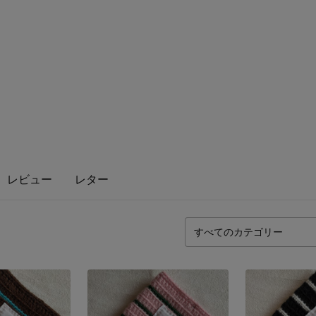
レビュー
レター