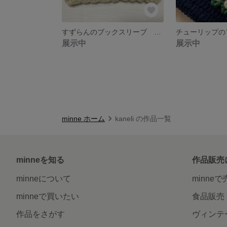
すずらんのブックスリーブ 【送料無料】 ブックスリーブ本体の色をお選びいただけます！！
展示中
展示中
minne ホーム
kaneli の作品一覧
minneを知る
作品販売
minneについて
minne
minneで買いたい
食品販売
作品をさがす
ヴィンテ