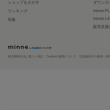
ショップをさがす
ダウンロ
minne P
ランキング
minne L
特集
販売支援
特定商取引法に基づく表記
Cookieの使用について
広告識別子の取得・利