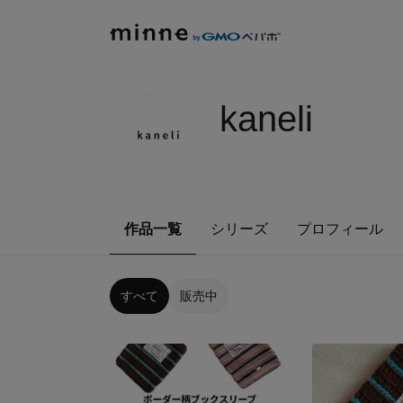
kaneli
作品一覧
シリーズ
プロフィール
すべて
販売中