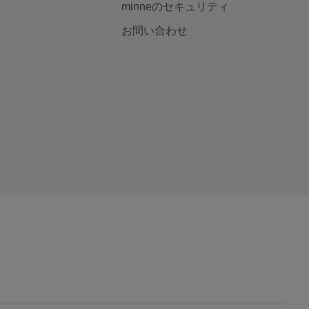
minneのセキュリティ
お問い合わせ