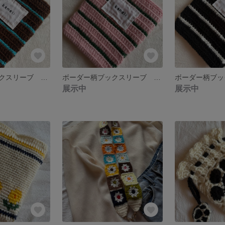
ボーダー柄ブックスリーブ ブラウン×シアンブルー 【送料無料】
ボーダー柄ブックスリーブ ピンク×グリーン 【送料無料】
展示中
展示中