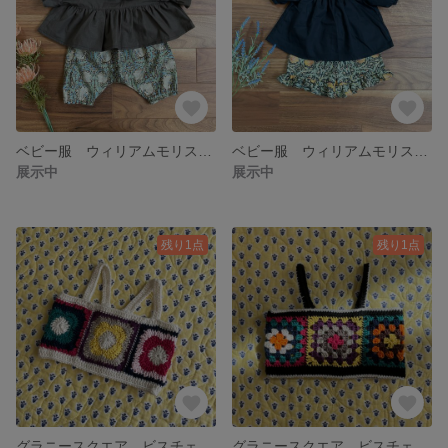
ベビー服 ウィリアムモリス ハンドメイド ウィリアムモリス ピンパーネル ワンピース ブラウス
ベビー服 ウィリアムモリス ハンドメイド ウィリアムモリス ピンパーネル ワンピース ブラウス
展示中
展示中
残り1点
残り1点
グラニースクエア ビスチェ ハンドメイド ニット コットン
グラニースクエア ビスチェ ハンドメイド ニット コットン