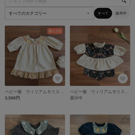
すべて
販売中
残り1点
ベビー服 ウィリアムモリス ハンドメイド ウィリアムモリス アネモネ ワンピース ブラウス
ベビー服 ウィリアムモリス ハンドメイド ウィリアムモリス いちご泥棒 ワンピース ブラウス
3,500円
展示中