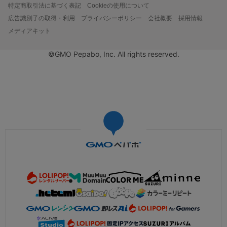
特定商取引法に基づく表記
Cookieの使用について
広告識別子の取得・利用
プライバシーポリシー
会社概要
採用情報
メディアキット
©GMO Pepabo, Inc. All rights reserved.