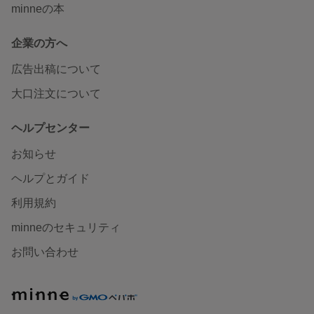
minneの本
企業の方へ
広告出稿について
大口注文について
ヘルプセンター
お知らせ
ヘルプとガイド
利用規約
minneのセキュリティ
お問い合わせ