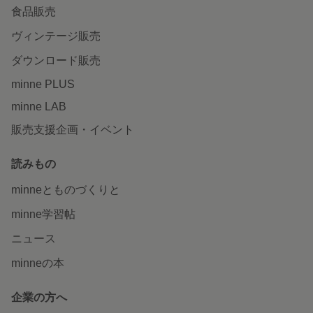
食品販売
ヴィンテージ販売
ダウンロード販売
minne PLUS
minne LAB
販売支援企画・イベント
読みもの
minneとものづくりと
minne学習帖
ニュース
minneの本
企業の方へ