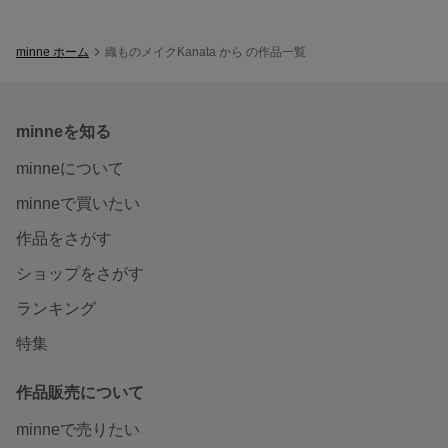
minne ホーム
織ものメイクKanata から の作品一覧
minneを知る
minneについて
minneで買いたい
作品をさがす
ショップをさがす
ランキング
特集
作品販売について
minneで売りたい