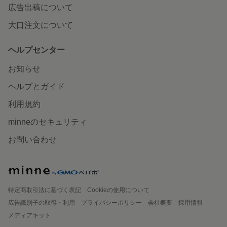
広告出稿について
大口注文について
ヘルプセンター
お知らせ
ヘルプとガイド
利用規約
minneのセキュリティ
お問い合わせ
特定商取引法に基づく表記
Cookieの使用について
広告識別子の取得・利用
プライバシーポリシー
会社概要
採用情報
メディアキット