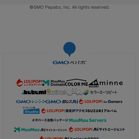
©GMO Pepabo, Inc. All rights reserved.