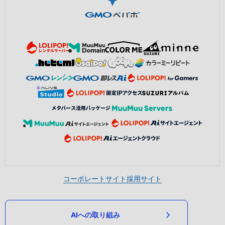
コーポレートサイト
採用サイト
AIへの取り組み