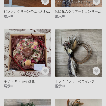
ピンクとグリーンのふわふわリース アジサイ
紫陽花のグラデーションリース ドライフラワー アジサイ 父の日
展示中
展示中
ギフトBOX 参考画像
ドライフラワーのウィンターリース フラワー
展示中
展示中