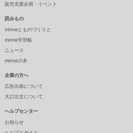
販売支援企画・イベント
読みもの
minneとものづくりと
minne学習帖
ニュース
minneの本
企業の方へ
広告出稿について
大口注文について
ヘルプセンター
お知らせ
ヘルプとガイド