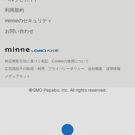
利用規約
minneのセキュリティ
お問い合わせ
特定商取引法に基づく表記
Cookieの使用について
広告識別子の取得・利用
プライバシーポリシー
会社概要
採用情報
メディアキット
©GMO Pepabo, Inc. All rights reserved.