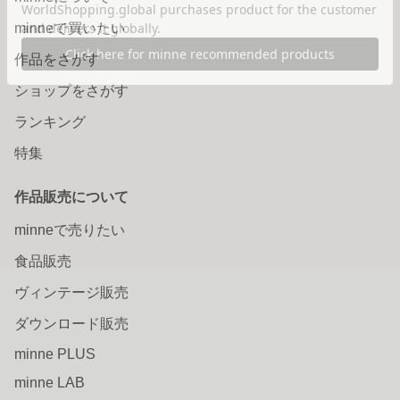
minneで買いたい
作品をさがす
ショップをさがす
ランキング
特集
作品販売について
minneで売りたい
食品販売
ヴィンテージ販売
ダウンロード販売
minne PLUS
minne LAB