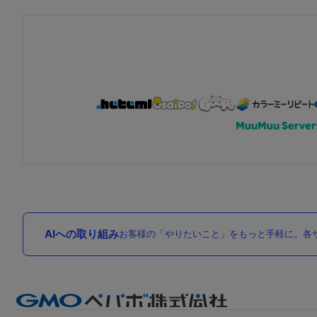
AIへの取り組み
お客様の「やりたいこと」をもっと手軽に。各サ