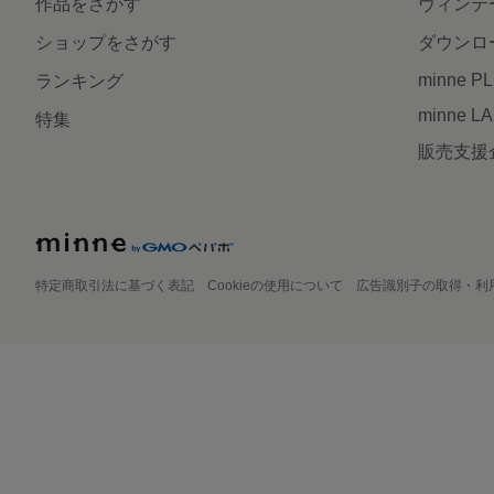
作品をさがす
ヴィンテ
ショップをさがす
ダウンロ
minne P
ランキング
minne L
特集
販売支援
特定商取引法に基づく表記
Cookieの使用について
広告識別子の取得・利