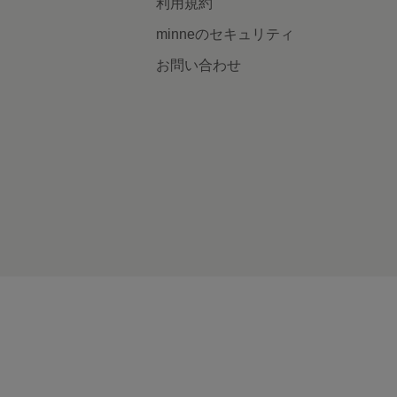
利用規約
minneのセキュリティ
お問い合わせ