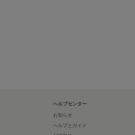
ヘルプセンター
お知らせ
ヘルプとガイド