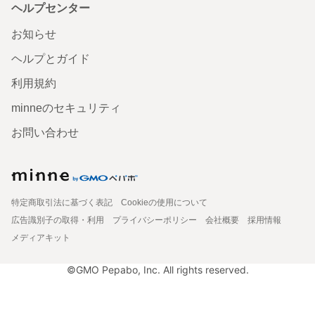
ヘルプセンター
お知らせ
ヘルプとガイド
利用規約
minneのセキュリティ
お問い合わせ
特定商取引法に基づく表記
Cookieの使用について
広告識別子の取得・利用
プライバシーポリシー
会社概要
採用情報
メディアキット
©GMO Pepabo, Inc. All rights reserved.