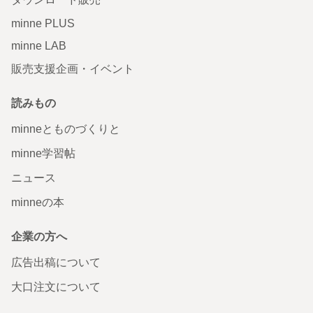
minne PLUS
minne LAB
販売支援企画・イベント
読みもの
minneとものづくりと
minne学習帖
ニュース
minneの本
企業の方へ
広告出稿について
大口注文について