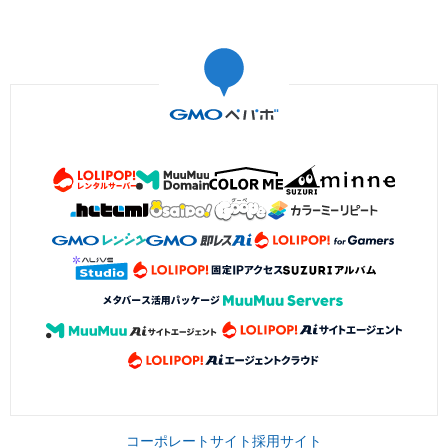
コーポレートサイト
採用サイト