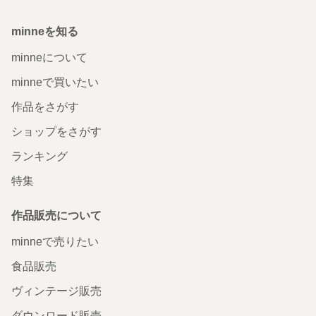
minneを知る
minneについて
minneで買いたい
作品をさがす
ショップをさがす
ランキング
特集
作品販売について
minneで売りたい
食品販売
ヴィンテージ販売
ダウンロード販売