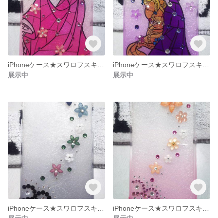
iPhoneケース★スワロフスキー使用★ピンクグラデーション★オーロラ姫
iPhoneケース★スワロフスキー使用★パープルグラデーション★ラプンツェル
展示中
展示中
iPhoneケース★スワロフスキー使用★ブラックグラデーション
iPhoneケース★スワロフスキー使用★ピンクグラデーション