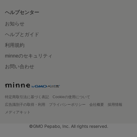
ヘルプセンター
お知らせ
ヘルプとガイド
利用規約
minneのセキュリティ
お問い合わせ
特定商取引法に基づく表記
Cookieの使用について
広告識別子の取得・利用
プライバシーポリシー
会社概要
採用情報
メディアキット
©GMO Pepabo, Inc. All rights reserved.