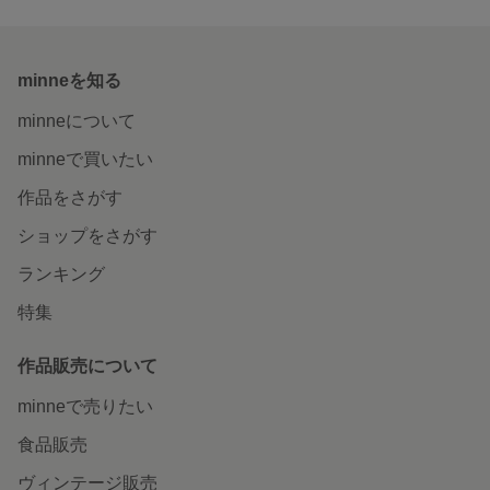
minneを知る
minneについて
minneで買いたい
作品をさがす
ショップをさがす
ランキング
特集
作品販売について
minneで売りたい
食品販売
ヴィンテージ販売