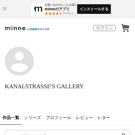
お買いものがもっとお得に
minneのアプリ
インストールする
3
万件以上
ログイン
KANALSTRASSE'S GALLERY
作品一覧
シリーズ
プロフィール
レビュー
レター