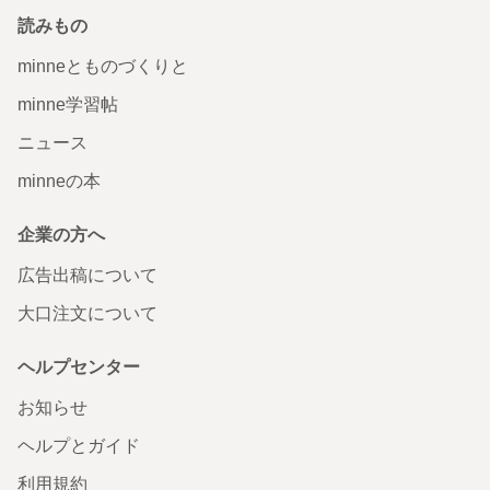
読みもの
minneとものづくりと
minne学習帖
ニュース
minneの本
企業の方へ
広告出稿について
大口注文について
ヘルプセンター
お知らせ
ヘルプとガイド
利用規約