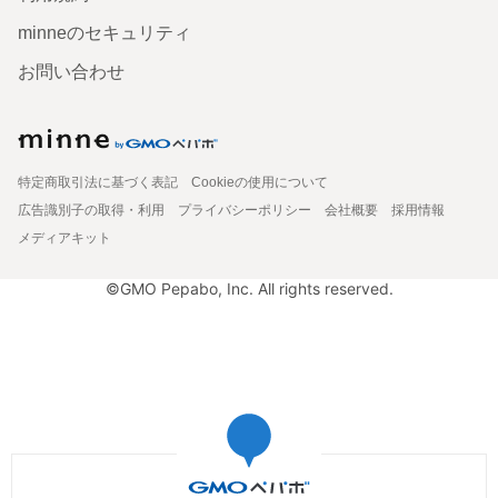
minneのセキュリティ
お問い合わせ
特定商取引法に基づく表記
Cookieの使用について
広告識別子の取得・利用
プライバシーポリシー
会社概要
採用情報
メディアキット
©GMO Pepabo, Inc. All rights reserved.