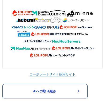
コーポレートサイト
採用サイト
AIへの取り組み