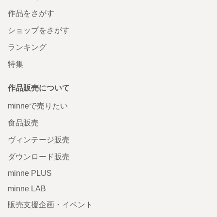
作品をさがす
ショップをさがす
ランキング
特集
作品販売について
minneで売りたい
食品販売
ヴィンテージ販売
ダウンロード販売
minne PLUS
minne LAB
販売支援企画・イベント