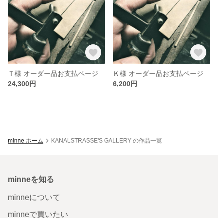
Ｔ様 オーダー品お支払ページ
Ｋ様 オーダー品お支払ページ
24,300円
6,200円
minne ホーム
KANALSTRASSE'S GALLERY の作品一覧
minneを知る
minneについて
minneで買いたい