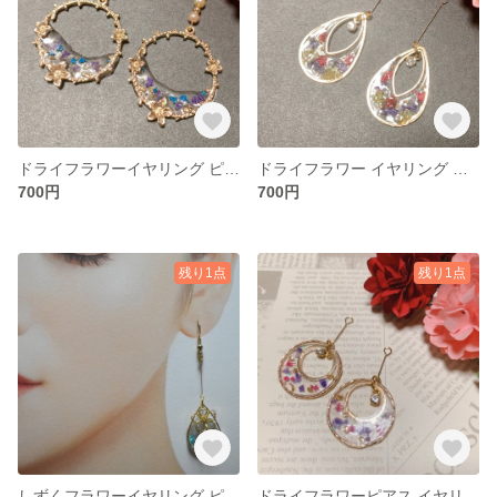
ドライフラワーイヤリング ピアス
ドライフラワー イヤリング ピアス
700円
700円
残り1点
残り1点
しずくフラワーイヤリング ピアス
ドライフラワーピアス イヤリング