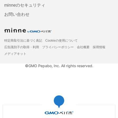
minneのセキュリティ
お問い合わせ
特定商取引法に基づく表記
Cookieの使用について
広告識別子の取得・利用
プライバシーポリシー
会社概要
採用情報
メディアキット
©GMO Pepabo, Inc. All rights reserved.