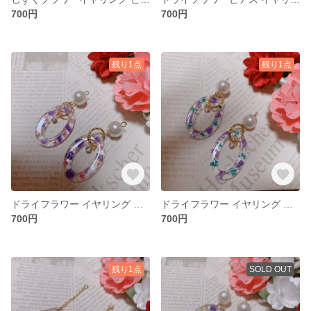
700円
700円
残り1点
残り1点
ドライフラワー イヤリング ピアス
ドライフラワー イヤリング ピアス
700円
700円
残り1点
SOLD OUT