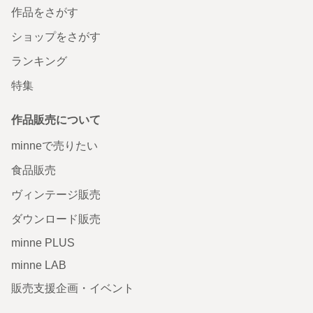
作品をさがす
ショップをさがす
ランキング
特集
作品販売について
minneで売りたい
食品販売
ヴィンテージ販売
ダウンロード販売
minne PLUS
minne LAB
販売支援企画・イベント