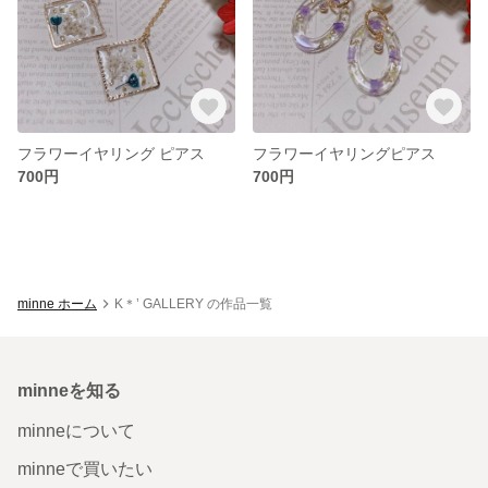
フラワーイヤリング ピアス
フラワーイヤリングピアス
700円
700円
minne ホーム
K＊’ GALLERY の作品一覧
minneを知る
minneについて
minneで買いたい