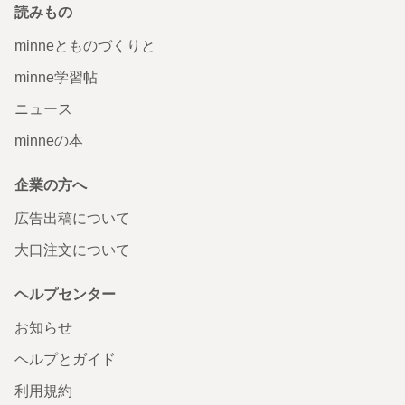
読みもの
minneとものづくりと
minne学習帖
ニュース
minneの本
企業の方へ
広告出稿について
大口注文について
ヘルプセンター
お知らせ
ヘルプとガイド
利用規約