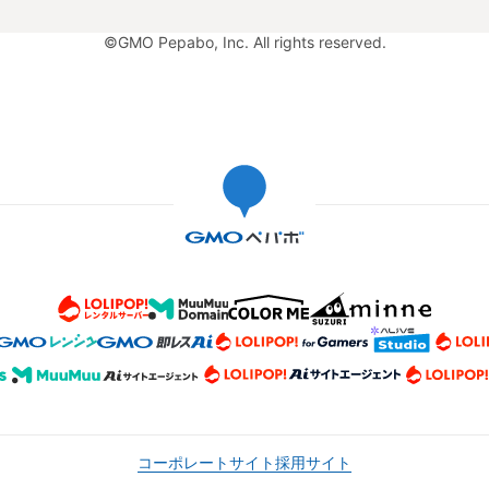
©GMO Pepabo, Inc. All rights reserved.
コーポレートサイト
採用サイト