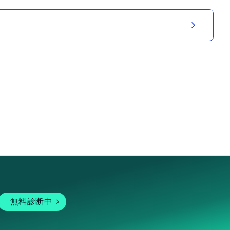
無料診断中