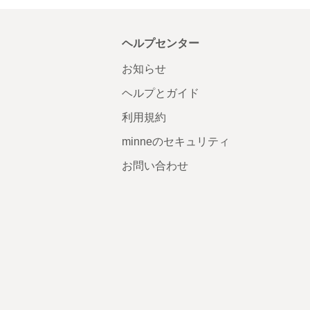
ヘルプセンター
お知らせ
ヘルプとガイド
利用規約
minneのセキュリティ
お問い合わせ