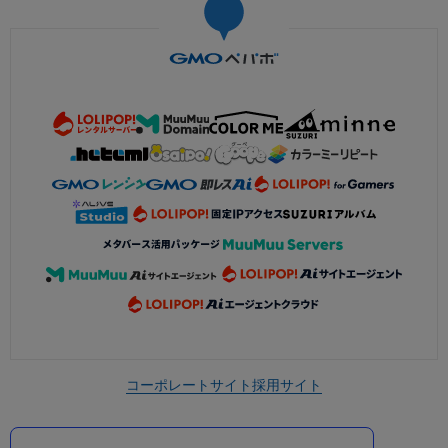
コーポレートサイト
採用サイト