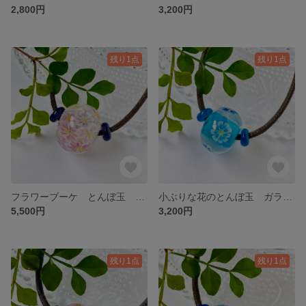
2,800円
3,200円
残り1点
残り1点
フラワーブーケ とんぼ玉 ガラスネックレス パープル
小ぶりな花のとんぼ玉 ガラスネックレス 水色
5,500円
3,200円
残り1点
残り1点