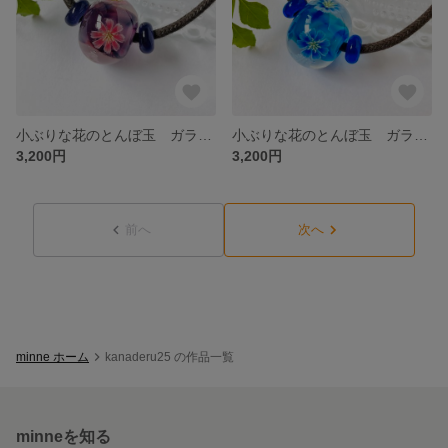
小ぶりな花のとんぼ玉 ガラスネックレス パープル
小ぶりな花のとんぼ玉 ガラスネックレス ブルー
3,200円
3,200円
前へ
次へ
minne ホーム
kanaderu25 の作品一覧
minneを知る