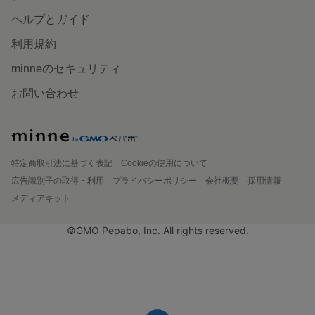
ヘルプとガイド
利用規約
minneのセキュリティ
お問い合わせ
特定商取引法に基づく表記
Cookieの使用について
広告識別子の取得・利用
プライバシーポリシー
会社概要
採用情報
メディアキット
©GMO Pepabo, Inc. All rights reserved.