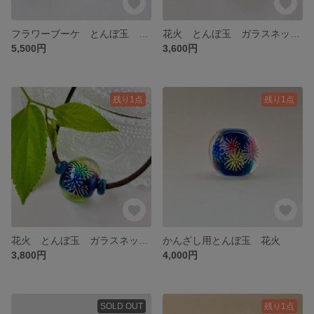
フラワーブーケ とんぼ玉 ガラスネックレス ミックスカラー
花火 とんぼ玉 ガラスネックレス Ｓ
5,500円
3,600円
残り1点
残り1点
花火 とんぼ玉 ガラスネックレス
かんざし用とんぼ玉 花火
3,800円
4,000円
SOLD OUT
残り1点