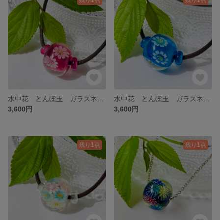
水中花 とんぼ玉 ガラスネックレス ピンク
水中花 とんぼ玉 ガラスネックレス ブルー
3,600円
3,600円
残り1点
残り1点