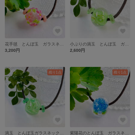
花手毬 とんぼ玉 ガラスネックレス 桃色
小ぶりの渦玉 とんぼ玉 ガラスネックレス ライトグリーン
3,200円
2,600円
残り1点
残り1点
渦玉 とんぼ玉ガラスネックレス ライトグリーン
紫陽花のとんぼ玉 ガラスネックレス