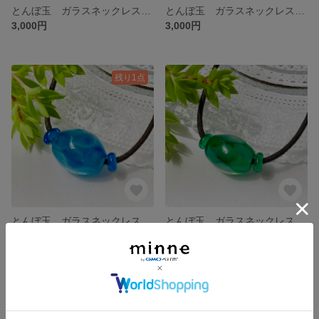
とんぼ玉 ガラスネックレス グリーン
とんぼ玉 ガラスネックレス ピンクパープル
3,000円
3,000円
残り1点
とんぼ玉 ガラスネックレス ブルー
とんぼ玉 ガラスネックレス グリーン
3,000円
3,000円