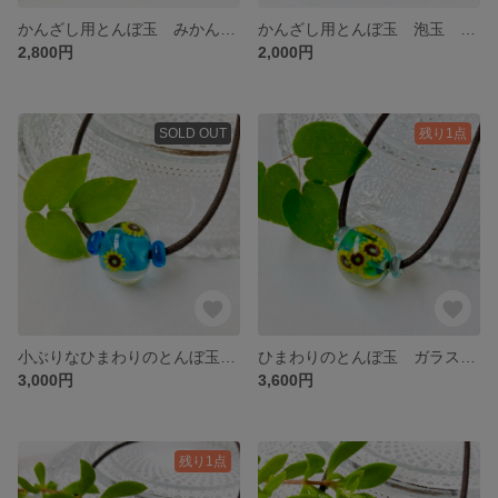
かんざし用とんぼ玉 みかん玉 虹色
かんざし用とんぼ玉 泡玉 ブルー
2,800円
2,000円
SOLD OUT
残り1点
小ぶりなひまわりのとんぼ玉 ガラスネックレス
ひまわりのとんぼ玉 ガラスネックレス
3,000円
3,600円
残り1点