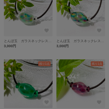
とんぼ玉 ガラスネックレス ミックスカラー
とんぼ玉 ガラスネックレス ミックスカラー
3,000円
3,000円
残り1点
残り1点