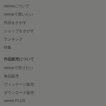
minneについて
minneで買いたい
作品をさがす
ショップをさがす
ランキング
特集
作品販売について
minneで売りたい
食品販売
ヴィンテージ販売
ダウンロード販売
minne PLUS