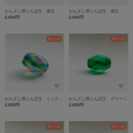
かんざし用とんぼ玉 渦玉 ライトグリーン
かんざし用とんぼ玉 渦玉 ブルー
2,800円
2,800円
残り1点
残り1点
かんざし用とんぼ玉 ミックスカラー
かんざし用とんぼ玉 グリーン
2,800円
2,800円
残り1点
残り1点