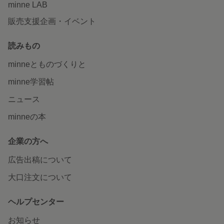
minne LAB
販売支援企画・イベント
読みもの
minneとものづくりと
minne学習帖
ニュース
minneの本
企業の方へ
広告出稿について
大口注文について
ヘルプセンター
お知らせ