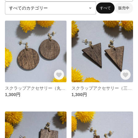
すべて
販売中
スクラップアクセサリー（丸型）
スクラップアクセサリー（三角）
1,300円
1,300円