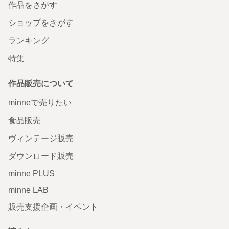
作品をさがす
ショップをさがす
ランキング
特集
作品販売について
minneで売りたい
食品販売
ヴィンテージ販売
ダウンロード販売
minne PLUS
minne LAB
販売支援企画・イベント