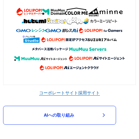
コーポレートサイト
採用サイト
AIへの取り組み