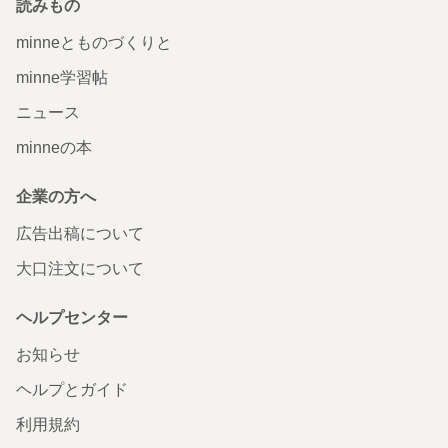
読みもの
minneとものづくりと
minne学習帖
ニュース
minneの本
企業の方へ
広告出稿について
大口注文について
ヘルプセンター
お知らせ
ヘルプとガイド
利用規約