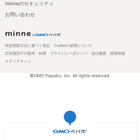
minneのセキュリティ
お問い合わせ
特定商取引法に基づく表記
Cookieの使用について
広告識別子の取得・利用
プライバシーポリシー
会社概要
採用情報
メディアキット
©GMO Pepabo, Inc. All rights reserved.