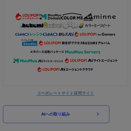
コーポレートサイト
採用サイト
AIへの取り組み