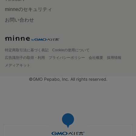
minneのセキュリティ
お問い合わせ
特定商取引法に基づく表記
Cookieの使用について
広告識別子の取得・利用
プライバシーポリシー
会社概要
採用情報
メディアキット
©GMO Pepabo, Inc. All rights reserved.