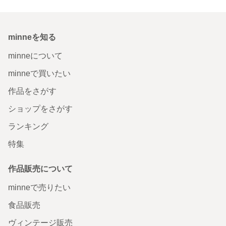
minneを知る
minneについて
minneで買いたい
作品をさがす
ショップをさがす
ランキング
特集
作品販売について
minneで売りたい
食品販売
ヴィンテージ販売