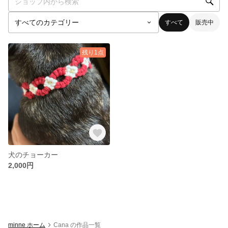
すべて
販売中
残り1点
犬のチョーカー
2,000円
minne ホーム
Cana の作品一覧