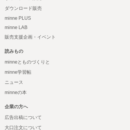
ダウンロード販売
minne PLUS
minne LAB
販売支援企画・イベント
読みもの
minneとものづくりと
minne学習帖
ニュース
minneの本
企業の方へ
広告出稿について
大口注文について