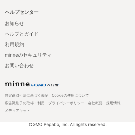
ヘルプセンター
お知らせ
ヘルプとガイド
利用規約
minneのセキュリティ
お問い合わせ
特定商取引法に基づく表記
Cookieの使用について
広告識別子の取得・利用
プライバシーポリシー
会社概要
採用情報
メディアキット
©GMO Pepabo, Inc. All rights reserved.