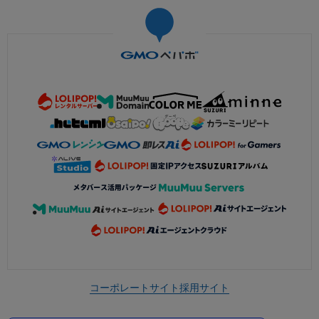
コーポレートサイト
採用サイト