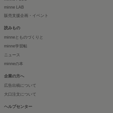
minne LAB
販売支援企画・イベント
読みもの
minneとものづくりと
minne学習帖
ニュース
minneの本
企業の方へ
広告出稿について
大口注文について
ヘルプセンター