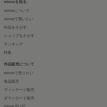
minneを知る
minneについて
minneで買いたい
作品をさがす
ショップをさがす
ランキング
特集
作品販売について
minneで売りたい
食品販売
ヴィンテージ販売
ダウンロード販売
minne PLUS