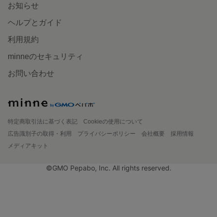
お知らせ
ヘルプとガイド
利用規約
minneのセキュリティ
お問い合わせ
特定商取引法に基づく表記
Cookieの使用について
広告識別子の取得・利用
プライバシーポリシー
会社概要
採用情報
メディアキット
©GMO Pepabo, Inc. All rights reserved.