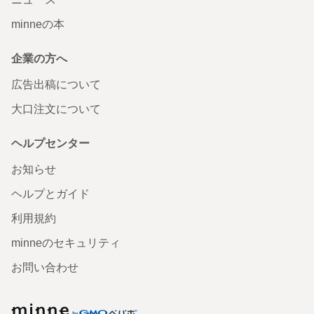
minneの本
企業の方へ
広告出稿について
大口注文について
ヘルプセンター
お知らせ
ヘルプとガイド
利用規約
minneのセキュリティ
お問い合わせ