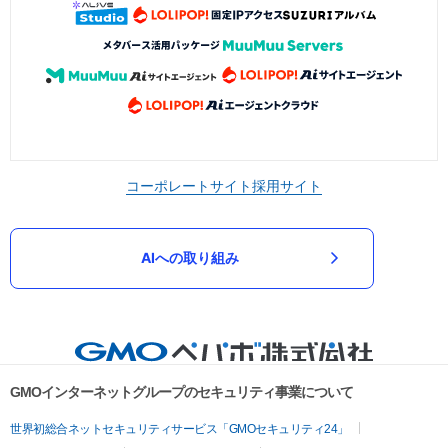
コーポレートサイト
採用サイト
AIへの取り組み
GMOインターネットグループのセキュリティ事業について
世界初総合ネットセキュリティサービス「GMOセキュリティ24」