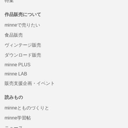
特集
作品販売について
minneで売りたい
食品販売
ヴィンテージ販売
ダウンロード販売
minne PLUS
minne LAB
販売支援企画・イベント
読みもの
minneとものづくりと
minne学習帖
ニュース