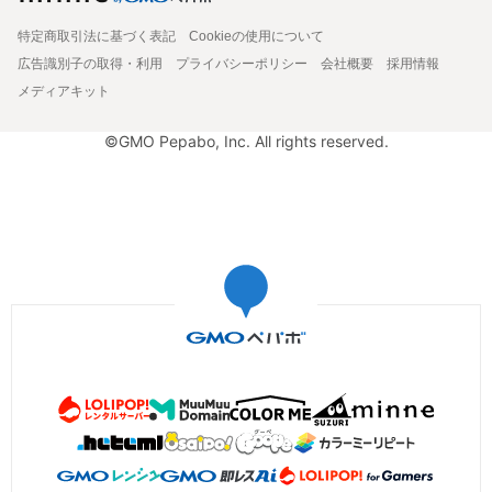
特定商取引法に基づく表記
Cookieの使用について
広告識別子の取得・利用
プライバシーポリシー
会社概要
採用情報
メディアキット
©GMO Pepabo, Inc. All rights reserved.