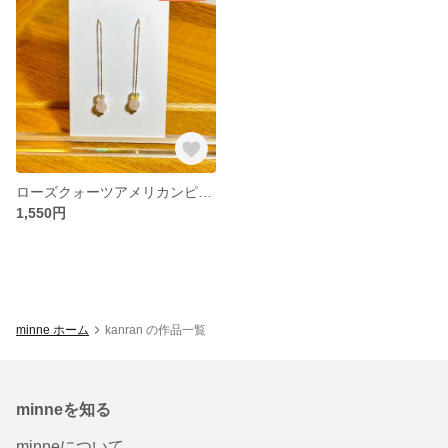
ローズクォーツアメリカンピアス
1,550円
minne ホーム
kanran の作品一覧
minneを知る
minneについて