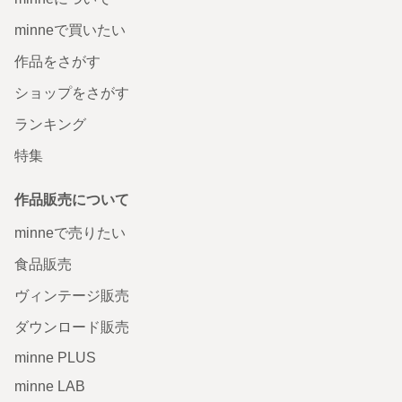
minneで買いたい
作品をさがす
ショップをさがす
ランキング
特集
作品販売について
minneで売りたい
食品販売
ヴィンテージ販売
ダウンロード販売
minne PLUS
minne LAB