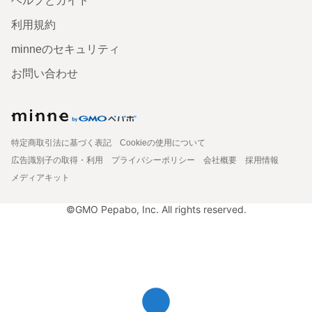
ヘルプとガイド
利用規約
minneのセキュリティ
お問い合わせ
特定商取引法に基づく表記
Cookieの使用について
広告識別子の取得・利用
プライバシーポリシー
会社概要
採用情報
メディアキット
©GMO Pepabo, Inc. All rights reserved.