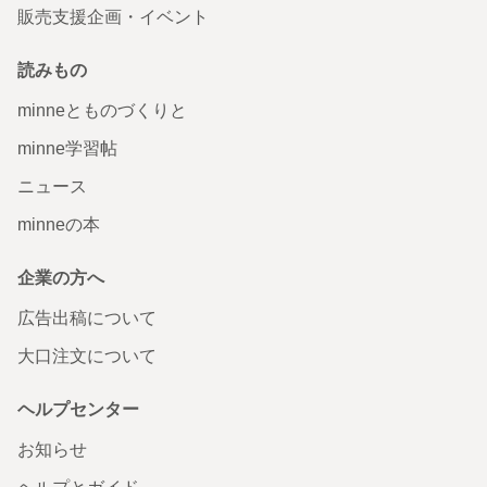
販売支援企画・イベント
読みもの
minneとものづくりと
minne学習帖
ニュース
minneの本
企業の方へ
広告出稿について
大口注文について
ヘルプセンター
お知らせ