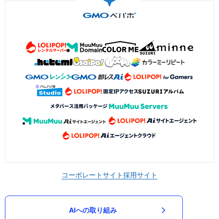
コーポレートサイト
採用サイト
AIへの取り組み