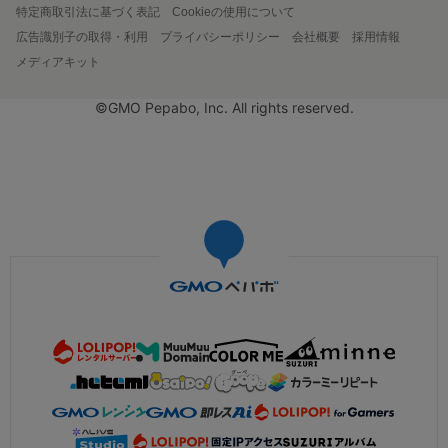
特定商取引法に基づく表記
Cookieの使用について
広告識別子の取得・利用
プライバシーポリシー
会社概要
採用情報
メディアキット
©GMO Pepabo, Inc. All rights reserved.