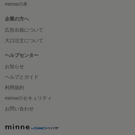
minneの本
企業の方へ
広告出稿について
大口注文について
ヘルプセンター
お知らせ
ヘルプとガイド
利用規約
minneのセキュリティ
お問い合わせ